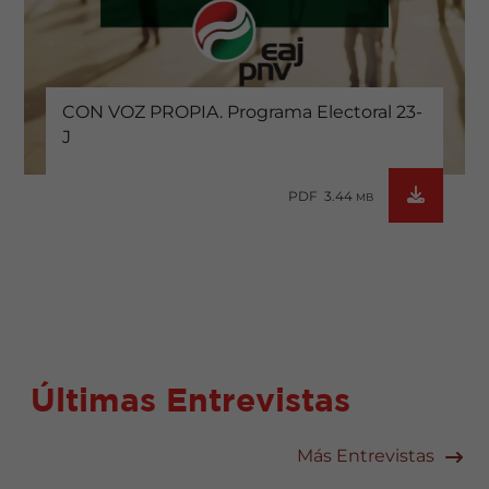
CON VOZ PROPIA. Programa Electoral 23-
J
PDF 3.44
MB
Últimas Entrevistas
Más Entrevistas