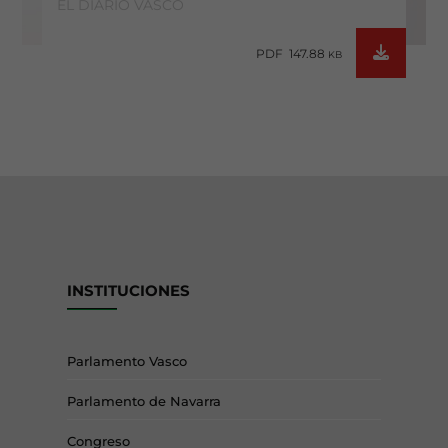
EL DIARIO VASCO
PDF 147.88
KB
INSTITUCIONES
Parlamento Vasco
Parlamento de Navarra
Congreso