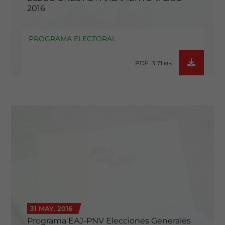
2016
PROGRAMA ELECTORAL
PDF 3.71
MB
31 MAY. 2016
Programa EAJ-PNV Elecciones Generales