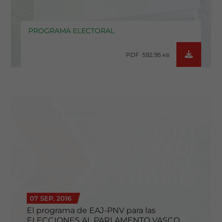
PROGRAMA ELECTORAL
PDF 592.95
KB
07 SEP. 2016
El programa de EAJ-PNV para las
ELECCIONES AL PARLAMENTO VASCO