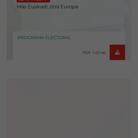
Más Euskadi, otra Europa
PROGRAMA ELECTORAL
PDF 1.43
MB