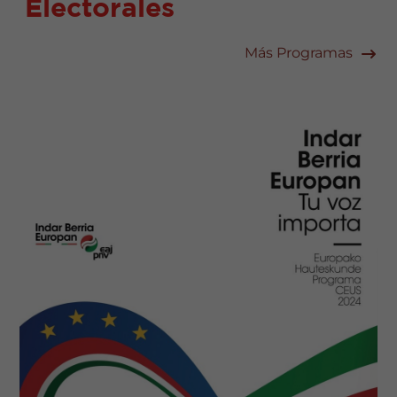
Electorales
Más Programas