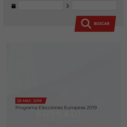
BUSCAR
26 MAY. 2019
Programa Elecciones Europeas 2019