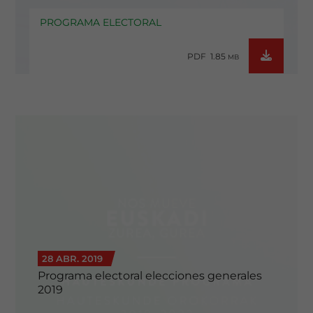
PROGRAMA ELECTORAL
PDF 1.85
MB
28 ABR. 2019
Programa electoral elecciones generales
2019