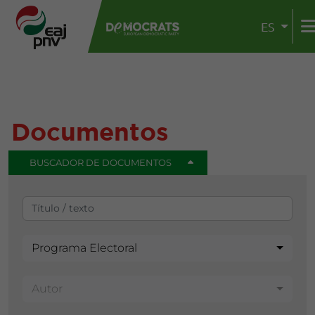
ES
Documentos
BUSCADOR DE DOCUMENTOS
Programa Electoral
Autor