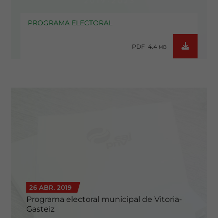
PROGRAMA ELECTORAL
PDF 4.4
MB
26 ABR. 2019
Programa electoral municipal de Vitoria-
Gasteiz