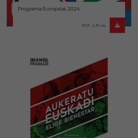
Programa Europeas 2024
PDF 2.35
MB