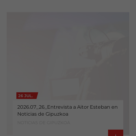
26 JUL.
2026.07_26_Entrevista a Aitor Esteban en
Noticias de Gipuzkoa
NOTICIAS DE GIPUZKOA