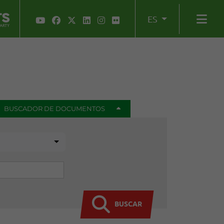
ES
BUSCADOR DE DOCUMENTOS
BUSCAR