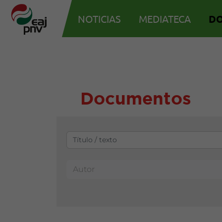
NOTICIAS
MEDIATECA
D
Documentos
Autor