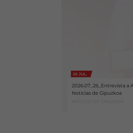
26 JUL.
2026.07_26_Entrevista a 
Noticias de Gipuzkoa
NOTICIAS DE GIPUZKOA