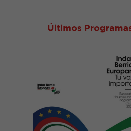
Últimos Programas