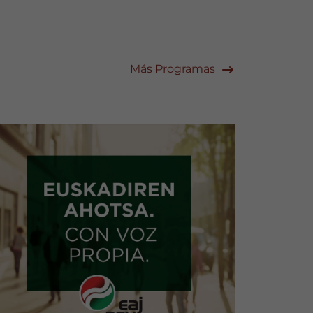
Más Programas