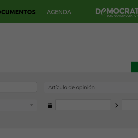
OCUMENTOS
AGENDA
Artículo de opinión