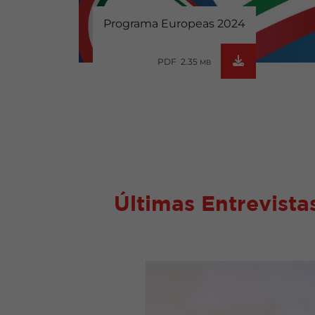
Programa Europeas 2024
PDF 2.35
MB
Últimas Entrevista