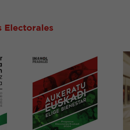
 Electorales