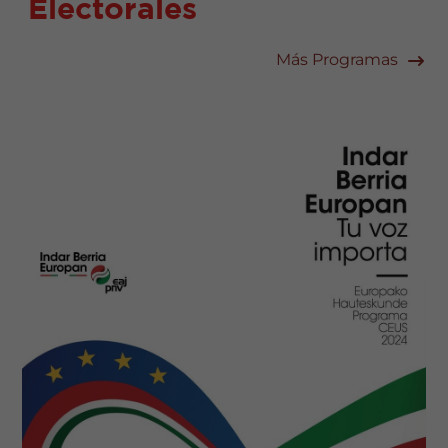
Electorales
Más Programas