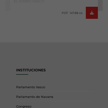
EL DIARIO VASCO
PDF 147.88
KB
INSTITUCIONES
Parlamento Vasco
Parlamento de Navarra
Congreso