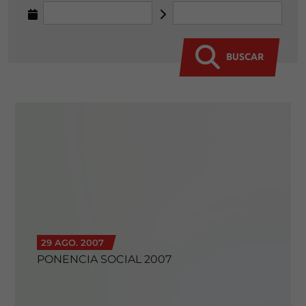
BUSCAR
29 AGO. 2007
PONENCIA SOCIAL 2007