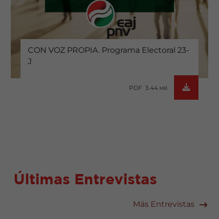
CON VOZ PROPIA. Programa Electoral 23-
J
PDF 3.44
MB
Últimas Entrevistas
Más Entrevistas