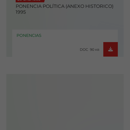
PONENCIA POLÍTICA (ANEXO HISTORICO)
1995
PONENCIAS
DOC 90
KB