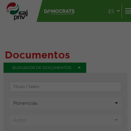
ES
Documentos
BUSCADOR DE DOCUMENTOS
Ponencias
Autor