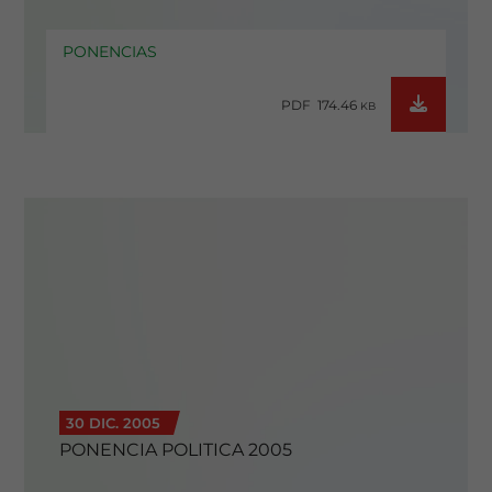
PONENCIAS
PDF 174.46
KB
30 DIC. 2005
PONENCIA POLITICA 2005