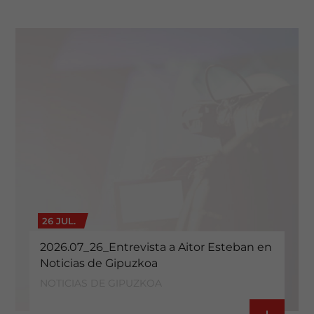
26 JUL.
2026.07_26_Entrevista a Aitor Esteban en
Noticias de Gipuzkoa
NOTICIAS DE GIPUZKOA