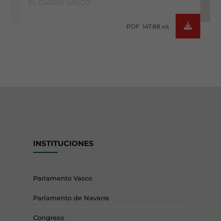
EL DIARIO VASCO
PDF 147.88
KB
INSTITUCIONES
Parlamento Vasco
Parlamento de Navarra
Congreso