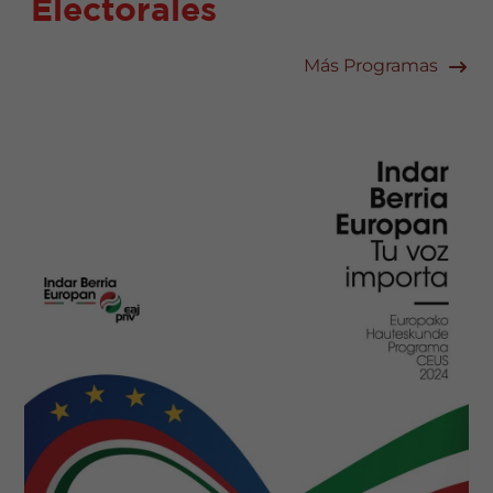
Electorales
Más Programas