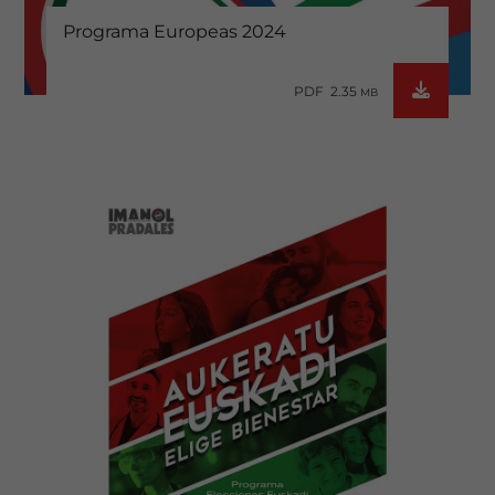
Programa Europeas 2024
PDF 2.35
MB