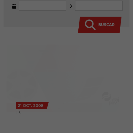
BUSCAR
21 OCT. 2008
13