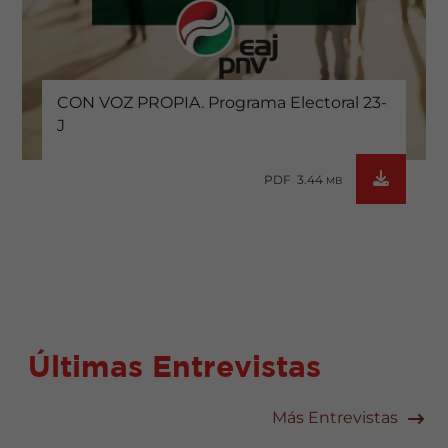
CON VOZ PROPIA. Programa Electoral 23-
J
PDF 3.44
MB
Últimas Entrevistas
Más Entrevistas