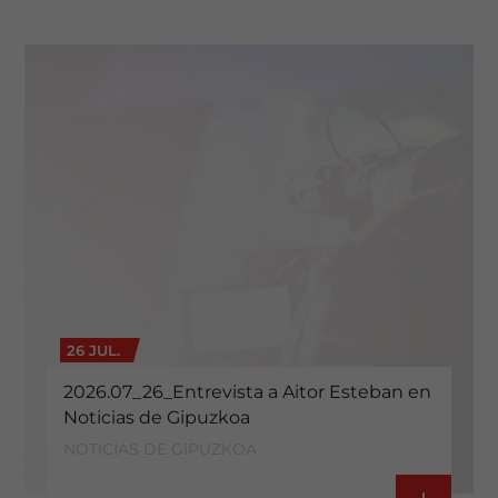
26 JUL.
2026.07_26_Entrevista a Aitor Esteban en
Noticias de Gipuzkoa
NOTICIAS DE GIPUZKOA