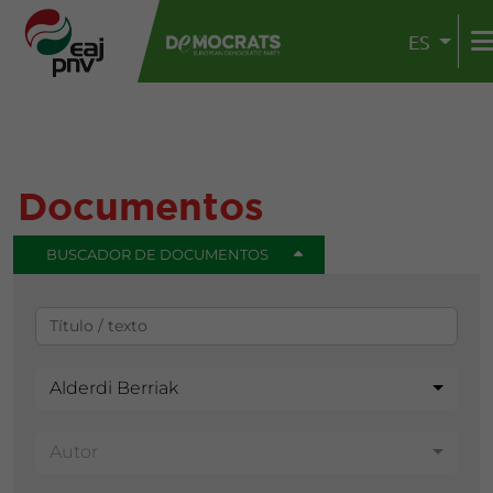
ES
Documentos
BUSCADOR DE DOCUMENTOS
Alderdi Berriak
Autor