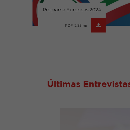
Programa Europeas 2024
PDF 2.35
MB
Últimas Entrevista