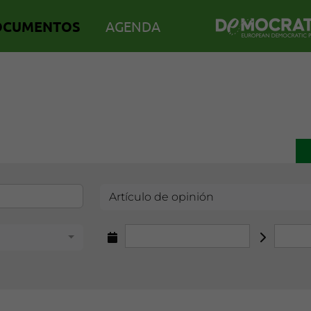
OCUMENTOS
AGENDA
Artículo de opinión