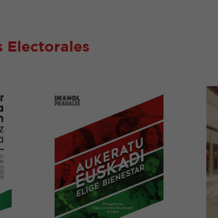
 Electorales