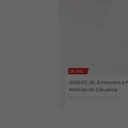
26 JUL.
2026.07_26_Entrevista a 
Noticias de Gipuzkoa
NOTICIAS DE GIPUZKOA