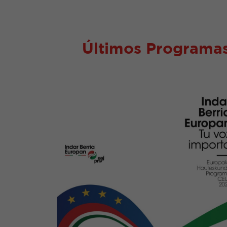
Últimos Programas