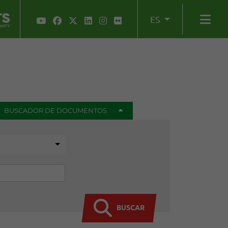
ES
BUSCADOR DE DOCUMENTOS
BUSCAR