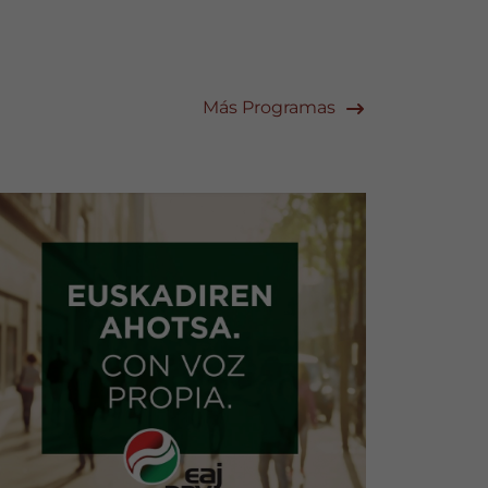
Más Programas