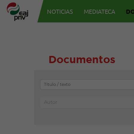
NOTICIAS
MEDIATECA
D
Documentos
Autor