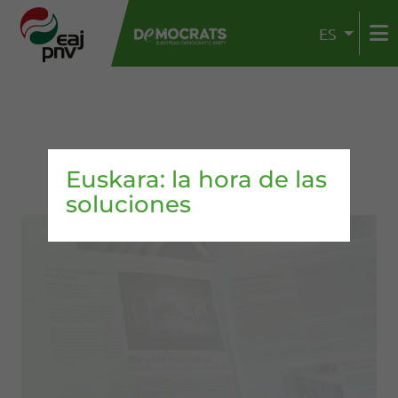
ES
Euskara: la hora de las
soluciones