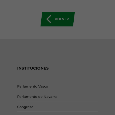
VOLVER
INSTITUCIONES
Parlamento Vasco
Parlamento de Navarra
Congreso