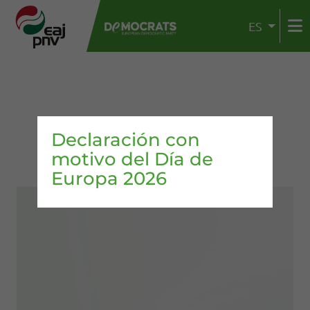
ES
Declaración con
motivo del Día de
Europa 2026