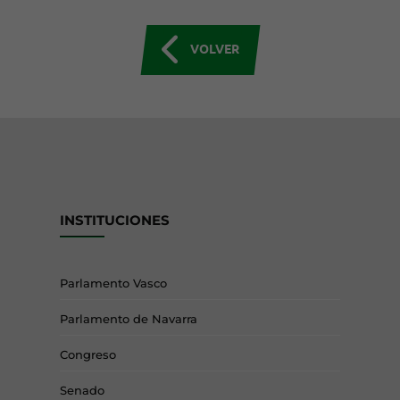
VOLVER
INSTITUCIONES
Parlamento Vasco
Parlamento de Navarra
Congreso
Senado