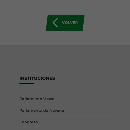
VOLVER
INSTITUCIONES
Parlamento Vasco
Parlamento de Navarra
Congreso