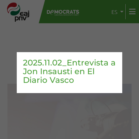
ES
2025.11.02_Entrevista a
Jon Insausti en El
Diario Vasco