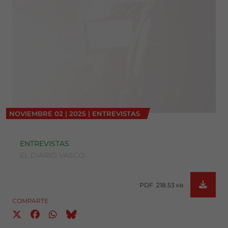
NOVIEMBRE
02
|
2025
|
ENTREVISTAS
ENTREVISTAS
EL DIARIO VASCO
PDF 218.53
KB
COMPARTE