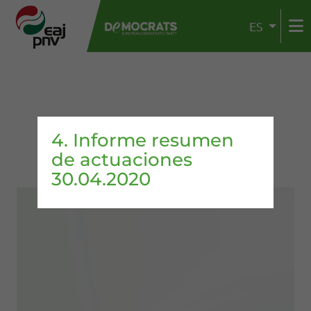
ES
4. Informe resumen
de actuaciones
30.04.2020