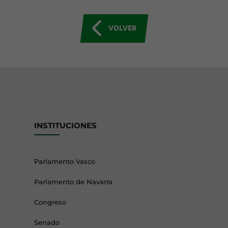
VOLVER
INSTITUCIONES
Parlamento Vasco
Parlamento de Navarra
Congreso
Senado