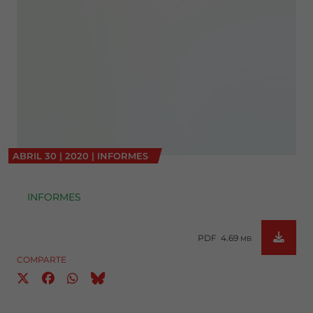
ABRIL
30
|
2020
|
INFORMES
INFORMES
PDF 4.69
MB
COMPARTE