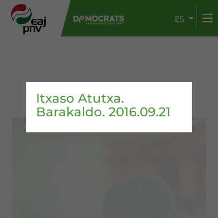
ES
Itxaso Atutxa.
Barakaldo. 2016.09.21