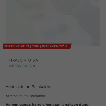
SEPTIEMBRE
21
|
2016
|
INTERVENCIÓN
ITXASO ATUTXA
INTERVENCIÓN
Arratsalde on Barakaldo.
Arratsalde on Barakaldo.
Hemen gagoz, karrera honetan jarraitzen dugu,