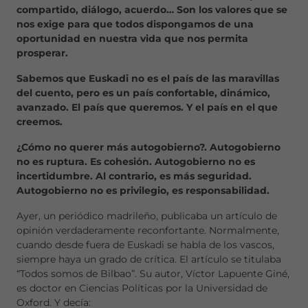
compartido, diálogo, acuerdo… Son los valores que se
nos exige para que todos dispongamos de una
oportunidad en nuestra vida que nos permita
prosperar.
Sabemos que Euskadi no es el país de las maravillas
del cuento, pero es un país confortable, dinámico,
avanzado. El país que queremos. Y el país en el que
creemos.
¿Cómo no querer más autogobierno?. Autogobierno
no es ruptura. Es cohesión. Autogobierno no es
incertidumbre. Al contrario, es más seguridad.
Autogobierno no es privilegio, es responsabilidad.
Ayer, un periódico madrileño, publicaba un artículo de
opinión verdaderamente reconfortante. Normalmente,
cuando desde fuera de Euskadi se habla de los vascos,
siempre haya un grado de crítica. El artículo se titulaba
“Todos somos de Bilbao”. Su autor, Víctor Lapuente Giné,
es doctor en Ciencias Políticas por la Universidad de
Oxford. Y decía: