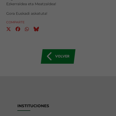
Ezkerraldea eta Meatzaldea!
Gora Euskadi askatuta!
COMPARTE
VOLVER
INSTITUCIONES