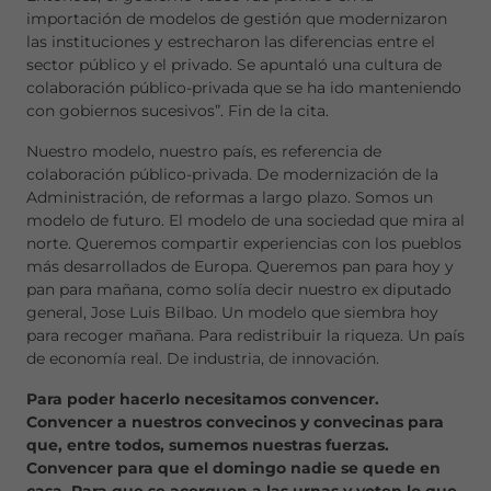
importación de modelos de gestión que modernizaron
las instituciones y estrecharon las diferencias entre el
sector público y el privado. Se apuntaló una cultura de
colaboración público-privada que se ha ido manteniendo
con gobiernos sucesivos”. Fin de la cita.
Nuestro modelo, nuestro país, es referencia de
colaboración público-privada. De modernización de la
Administración, de reformas a largo plazo. Somos un
modelo de futuro. El modelo de una sociedad que mira al
norte. Queremos compartir experiencias con los pueblos
más desarrollados de Europa. Queremos pan para hoy y
pan para mañana, como solía decir nuestro ex diputado
general, Jose Luis Bilbao. Un modelo que siembra hoy
para recoger mañana. Para redistribuir la riqueza. Un país
de economía real. De industria, de innovación.
Para poder hacerlo necesitamos convencer.
Convencer a nuestros convecinos y convecinas para
que, entre todos, sumemos nuestras fuerzas.
Convencer para que el domingo nadie se quede en