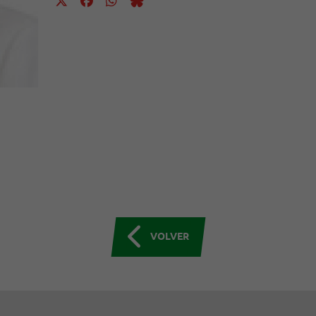
VOLVER