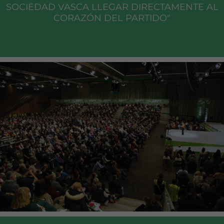
SOCIEDAD VASCA LLEGAR DIRECTAMENTE AL
CORAZÓN DEL PARTIDO"