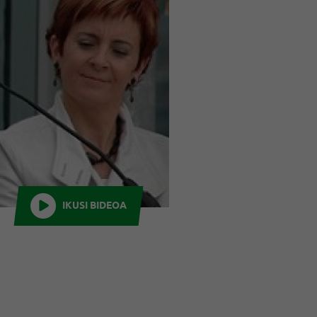
IKUSI BIDEOA