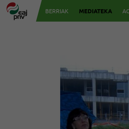
BERRIAK
MEDIATEKA
AG