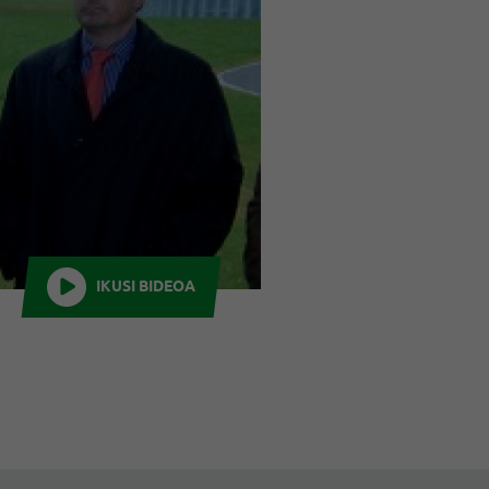
IKUSI BIDEOA