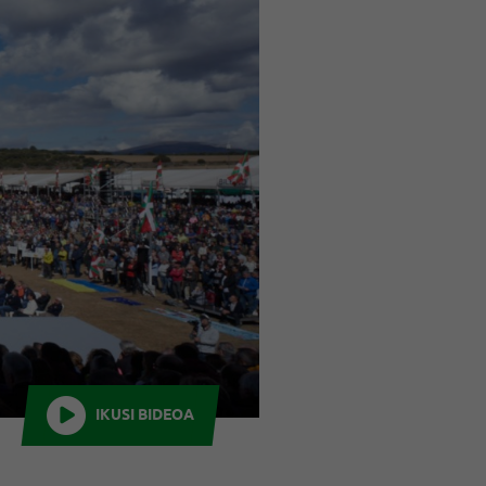
IKUSI BIDEOA