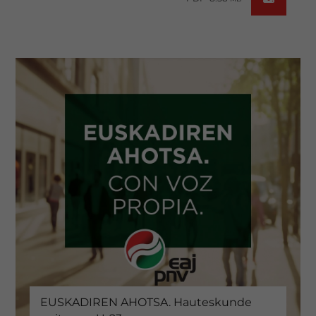
EUSKADIREN AHOTSA. Hauteskunde