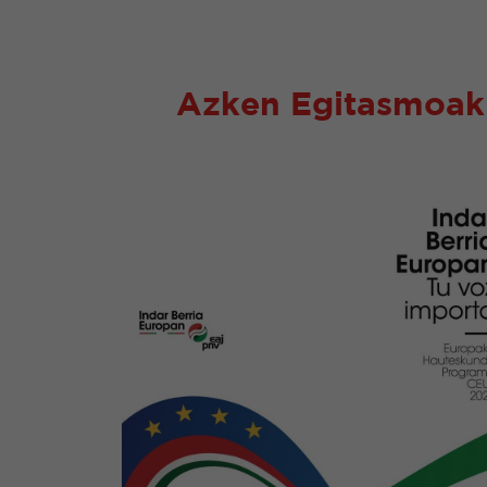
Azken Egitasmoak