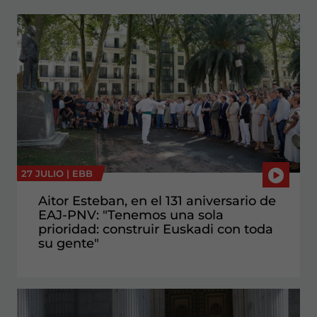
27 JULIO |
EBB
Aitor Esteban, en el 131 aniversario de
EAJ-PNV: "Tenemos una sola
prioridad: construir Euskadi con toda
su gente"