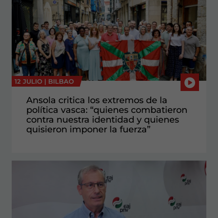
12 JULIO |
BILBAO
Ansola critica los extremos de la
política vasca: “quienes combatieron
contra nuestra identidad y quienes
quisieron imponer la fuerza”