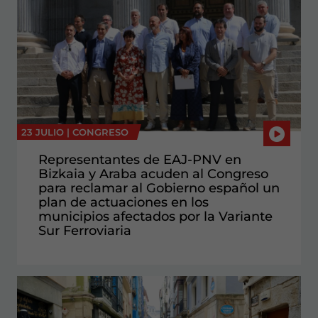
23 JULIO |
CONGRESO
Representantes de EAJ-PNV en
Bizkaia y Araba acuden al Congreso
para reclamar al Gobierno español un
plan de actuaciones en los
municipios afectados por la Variante
Sur Ferroviaria