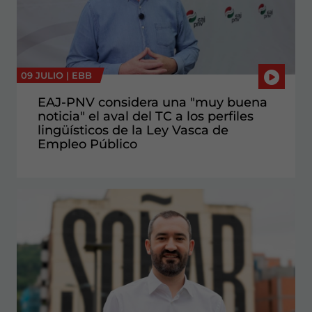
09 JULIO |
EBB
EAJ-PNV considera una "muy buena
noticia" el aval del TC a los perfiles
lingüísticos de la Ley Vasca de
Empleo Público