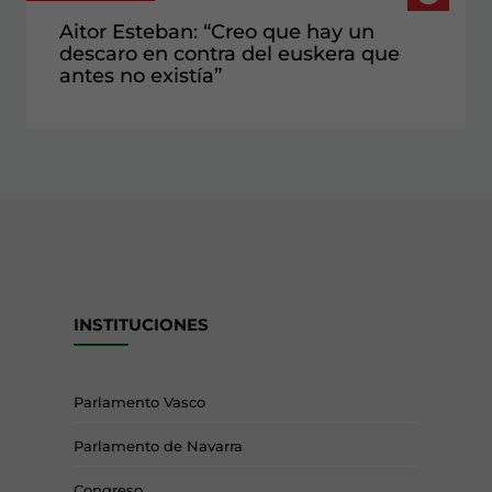
Aitor Esteban: “Creo que hay un
descaro en contra del euskera que
antes no existía”
INSTITUCIONES
Parlamento Vasco
Parlamento de Navarra
Congreso