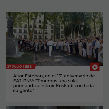
27 JULIO |
EBB
Aitor Esteban, en el 131 aniversario de
EAJ-PNV: "Tenemos una sola
prioridad: construir Euskadi con toda
su gente"