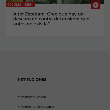
01 JULIO |
EBB
Aitor Esteban: “Creo que hay un
descaro en contra del euskera que
antes no existía”
INSTITUCIONES
Parlamento Vasco
Parlamento de Navarra