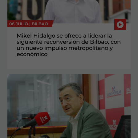
06 JULIO |
BILBAO
Mikel Hidalgo se ofrece a liderar la
siguiente reconversión de Bilbao, con
un nuevo impulso metropolitano y
económico