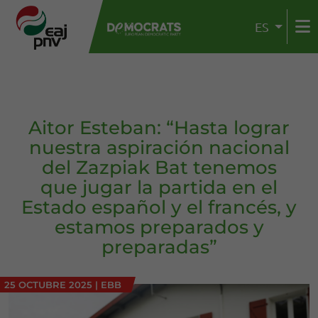
ES
Aitor Esteban: “Hasta lograr
nuestra aspiración nacional
del Zazpiak Bat tenemos
que jugar la partida en el
Estado español y el francés, y
estamos preparados y
preparadas”
25 OCTUBRE 2025
|
EBB