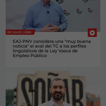
09 JULIO |
EBB
EAJ-PNV considera una "muy buena
noticia" el aval del TC a los perfiles
lingüísticos de la Ley Vasca de
Empleo Público