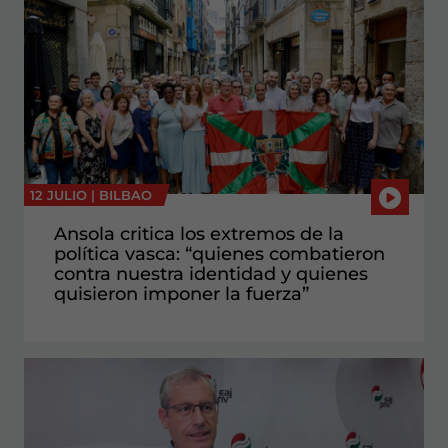
12 JULIO |
BILBAO
Ansola critica los extremos de la
política vasca: “quienes combatieron
contra nuestra identidad y quienes
quisieron imponer la fuerza”