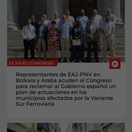
23 JULIO |
CONGRESO
Representantes de EAJ-PNV en
Bizkaia y Araba acuden al Congreso
para reclamar al Gobierno español un
plan de actuaciones en los
municipios afectados por la Variante
Sur Ferroviaria