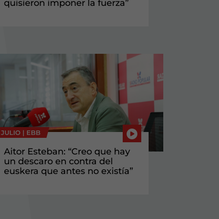
quisieron imponer la fuerza”
 JULIO |
EBB
Aitor Esteban: “Creo que hay
un descaro en contra del
euskera que antes no existía”