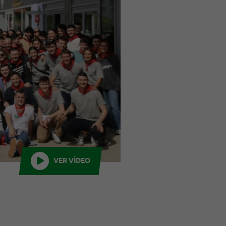
VER VÍDEO