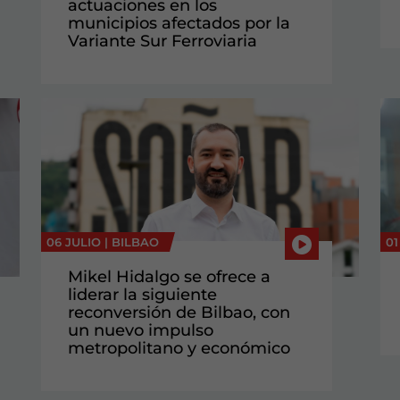
actuaciones en los
municipios afectados por la
Variante Sur Ferroviaria
06 JULIO |
BILBAO
01
Mikel Hidalgo se ofrece a
liderar la siguiente
reconversión de Bilbao, con
un nuevo impulso
metropolitano y económico