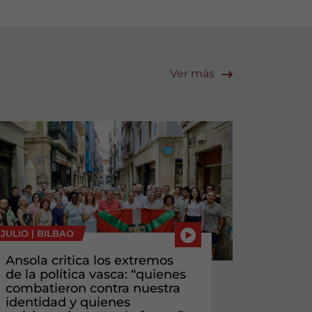
Ver más
 JULIO |
BILBAO
Ansola critica los extremos
de la política vasca: “quienes
combatieron contra nuestra
identidad y quienes