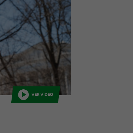
VER VÍDEO