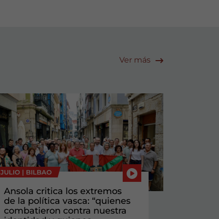
Ver más
 JULIO |
BILBAO
Ansola critica los extremos
de la política vasca: “quienes
combatieron contra nuestra