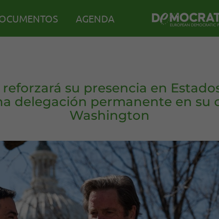
OCUMENTOS
AGENDA
 reforzará su presencia en Estado
a delegación permanente en su c
Washington