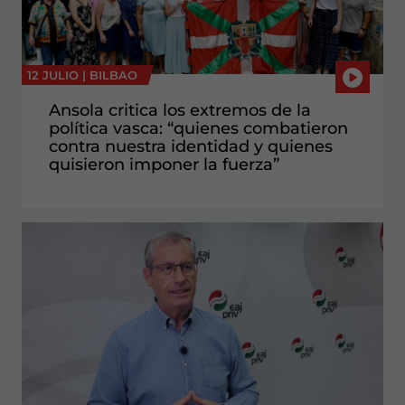
12 JULIO |
BILBAO
Ansola critica los extremos de la
política vasca: “quienes combatieron
contra nuestra identidad y quienes
quisieron imponer la fuerza”