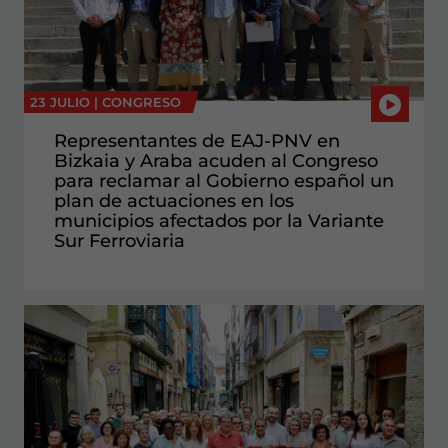
23 JULIO |
CONGRESO
Representantes de EAJ-PNV en
Bizkaia y Araba acuden al Congreso
para reclamar al Gobierno español un
plan de actuaciones en los
municipios afectados por la Variante
Sur Ferroviaria