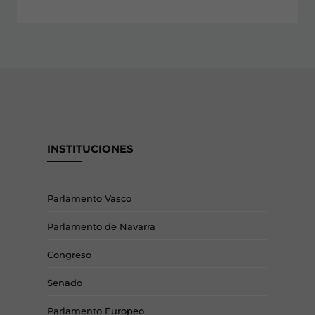
INSTITUCIONES
Parlamento Vasco
Parlamento de Navarra
Congreso
Senado
Parlamento Europeo