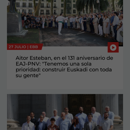
27 JULIO |
EBB
Aitor Esteban, en el 131 aniversario de
EAJ-PNV: "Tenemos una sola
prioridad: construir Euskadi con toda
su gente"