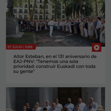
27 JULIO |
EBB
Aitor Esteban, en el 131 aniversario de
EAJ-PNV: "Tenemos una sola
prioridad: construir Euskadi con toda
su gente"