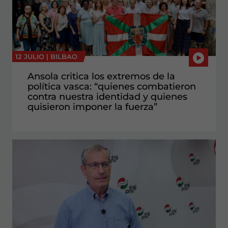
12 JULIO |
BILBAO
Ansola critica los extremos de la
política vasca: “quienes combatieron
contra nuestra identidad y quienes
quisieron imponer la fuerza”