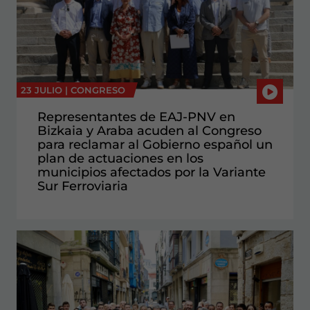
23 JULIO |
CONGRESO
Representantes de EAJ-PNV en
Bizkaia y Araba acuden al Congreso
para reclamar al Gobierno español un
plan de actuaciones en los
municipios afectados por la Variante
Sur Ferroviaria