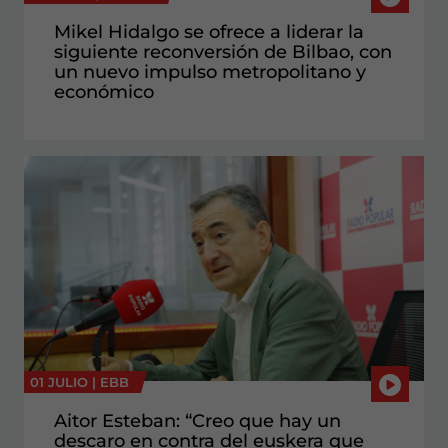
Mikel Hidalgo se ofrece a liderar la
siguiente reconversión de Bilbao, con
un nuevo impulso metropolitano y
económico
01 JULIO |
EBB
Aitor Esteban: “Creo que hay un
descaro en contra del euskera que