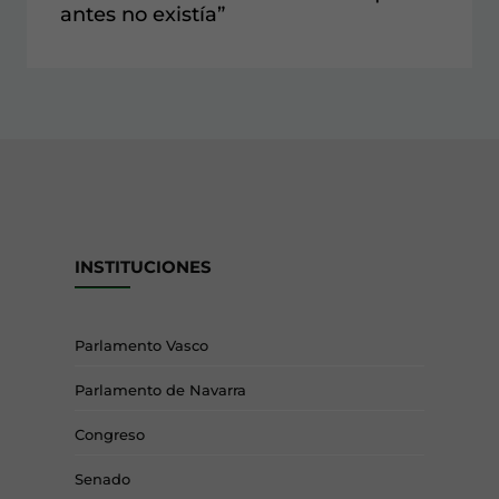
antes no existía”
INSTITUCIONES
Parlamento Vasco
Parlamento de Navarra
Congreso
Senado