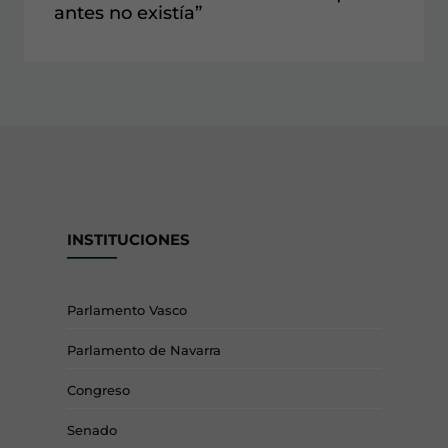
antes no existía”
INSTITUCIONES
Parlamento Vasco
Parlamento de Navarra
Congreso
Senado