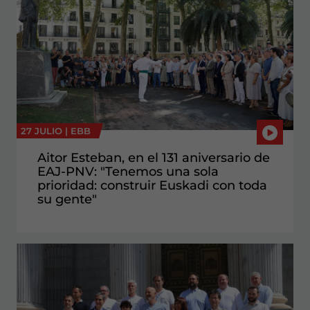
27 JULIO |
EBB
Aitor Esteban, en el 131 aniversario de
EAJ-PNV: "Tenemos una sola
prioridad: construir Euskadi con toda
su gente"