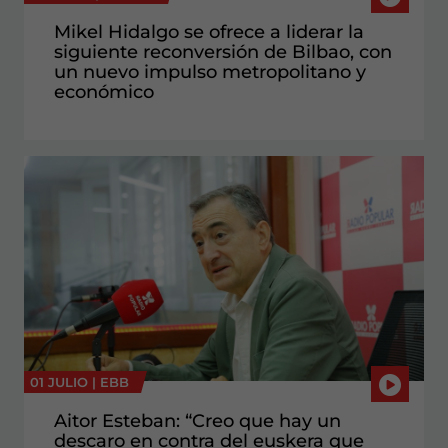
Mikel Hidalgo se ofrece a liderar la
siguiente reconversión de Bilbao, con
un nuevo impulso metropolitano y
económico
01 JULIO |
EBB
Aitor Esteban: “Creo que hay un
descaro en contra del euskera que