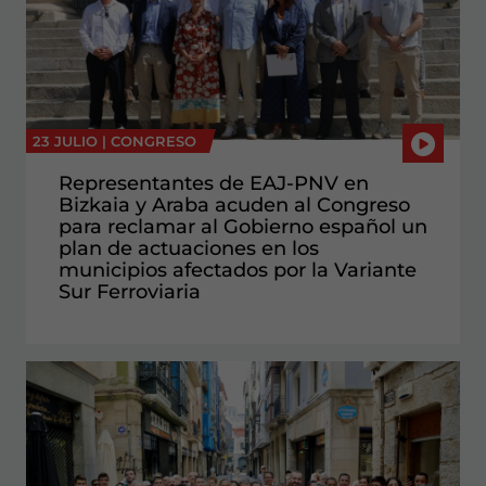
23 JULIO |
CONGRESO
Representantes de EAJ-PNV en
Bizkaia y Araba acuden al Congreso
para reclamar al Gobierno español un
plan de actuaciones en los
municipios afectados por la Variante
Sur Ferroviaria