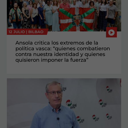
12 JULIO |
BILBAO
Ansola critica los extremos de la
política vasca: “quienes combatieron
contra nuestra identidad y quienes
quisieron imponer la fuerza”