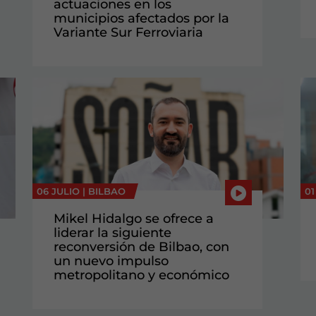
actuaciones en los
municipios afectados por la
Variante Sur Ferroviaria
06 JULIO |
BILBAO
01
Mikel Hidalgo se ofrece a
liderar la siguiente
reconversión de Bilbao, con
un nuevo impulso
metropolitano y económico