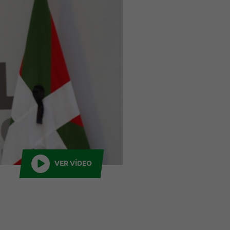
VER VÍDEO