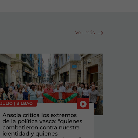
Ver más
 JULIO |
BILBAO
Ansola critica los extremos
de la política vasca: “quienes
combatieron contra nuestra
identidad y quienes