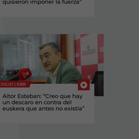
quisieron imponer la fuerza”
 JULIO |
EBB
Aitor Esteban: “Creo que hay
un descaro en contra del
euskera que antes no existía”