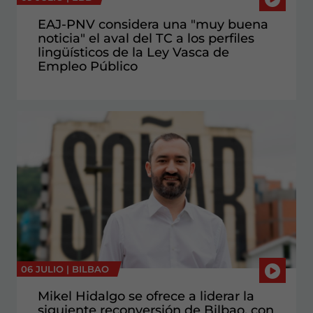
EAJ-PNV considera una "muy buena
noticia" el aval del TC a los perfiles
lingüísticos de la Ley Vasca de
Empleo Público
06 JULIO |
BILBAO
Mikel Hidalgo se ofrece a liderar la
siguiente reconversión de Bilbao, con