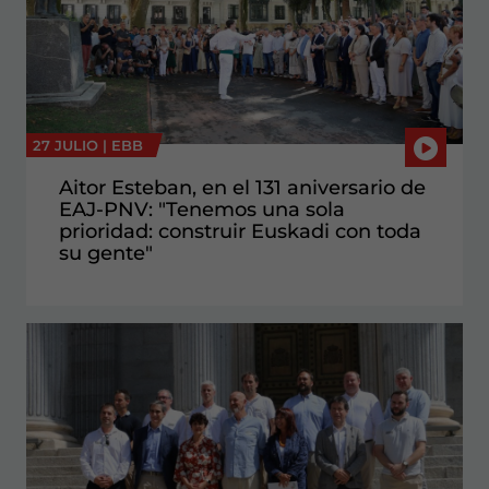
27 JULIO |
EBB
Aitor Esteban, en el 131 aniversario de
EAJ-PNV: "Tenemos una sola
prioridad: construir Euskadi con toda
su gente"