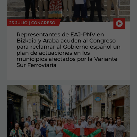
23 JULIO |
CONGRESO
Representantes de EAJ-PNV en
Bizkaia y Araba acuden al Congreso
para reclamar al Gobierno español un
plan de actuaciones en los
municipios afectados por la Variante
Sur Ferroviaria