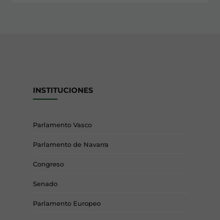
INSTITUCIONES
Parlamento Vasco
Parlamento de Navarra
Congreso
Senado
Parlamento Europeo