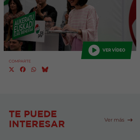
VER VÍDEO
COMPARTE
TE PUEDE
Ver más
INTERESAR