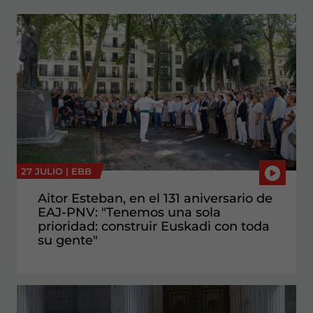
27 JULIO |
EBB
Aitor Esteban, en el 131 aniversario de
EAJ-PNV: "Tenemos una sola
prioridad: construir Euskadi con toda
su gente"