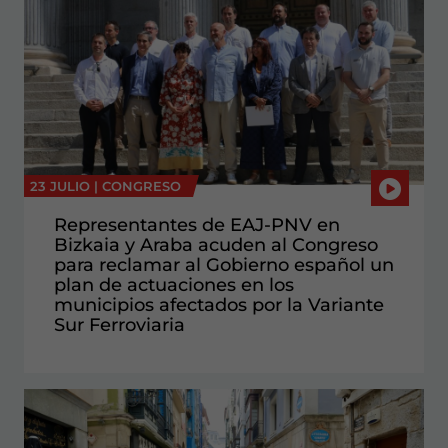
23 JULIO |
CONGRESO
Representantes de EAJ-PNV en
Bizkaia y Araba acuden al Congreso
para reclamar al Gobierno español un
plan de actuaciones en los
municipios afectados por la Variante
Sur Ferroviaria