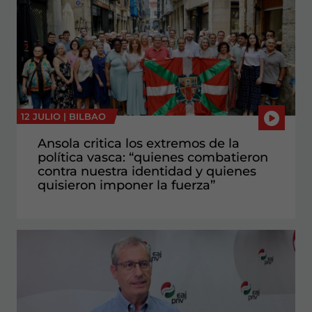
12 JULIO |
BILBAO
Ansola critica los extremos de la
política vasca: “quienes combatieron
contra nuestra identidad y quienes
quisieron imponer la fuerza”