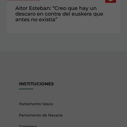
Aitor Esteban: “Creo que hay un
descaro en contra del euskera que
antes no existía”
INSTITUCIONES
Parlamento Vasco
Parlamento de Navarra
Congreso