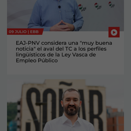
09 JULIO |
EBB
EAJ-PNV considera una "muy buena
noticia" el aval del TC a los perfiles
lingüísticos de la Ley Vasca de
Empleo Público