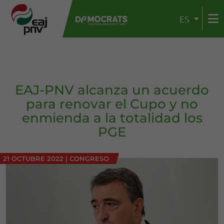
ES
EAJ-PNV alcanza un acuerdo
para renovar el Cupo y no
enmienda a la totalidad los
PGE
21 OCTUBRE 2022
|
CONGRESO