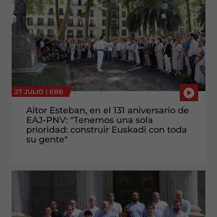
27 JULIO |
EBB
Aitor Esteban, en el 131 aniversario de
EAJ-PNV: "Tenemos una sola
prioridad: construir Euskadi con toda
su gente"