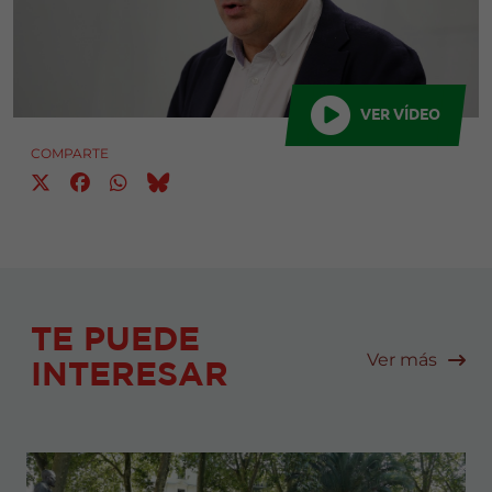
VER VÍDEO
COMPARTE
TE PUEDE
Ver más
INTERESAR