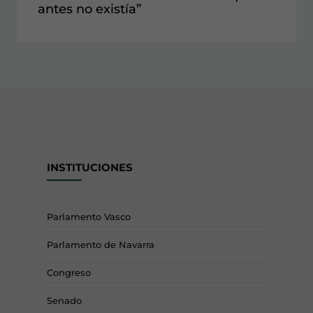
antes no existía”
INSTITUCIONES
Parlamento Vasco
Parlamento de Navarra
Congreso
Senado