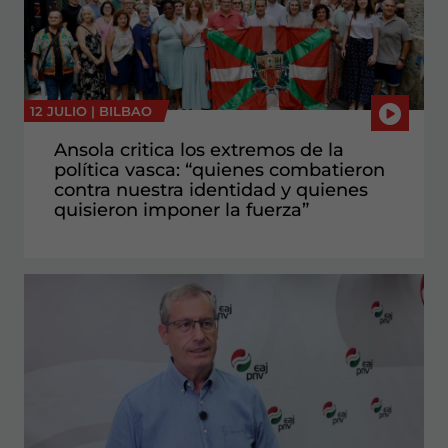
12 JULIO |
BILBAO
Ansola critica los extremos de la
política vasca: “quienes combatieron
contra nuestra identidad y quienes
quisieron imponer la fuerza”