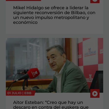
Mikel Hidalgo se ofrece a liderar la
siguiente reconversión de Bilbao, con
un nuevo impulso metropolitano y
económico
01 JULIO |
EBB
Aitor Esteban: “Creo que hay un
descaro en contra del euskera que