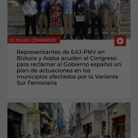
23 JULIO |
CONGRESO
Representantes de EAJ-PNV en
Bizkaia y Araba acuden al Congreso
para reclamar al Gobierno español un
plan de actuaciones en los
municipios afectados por la Variante
Sur Ferroviaria