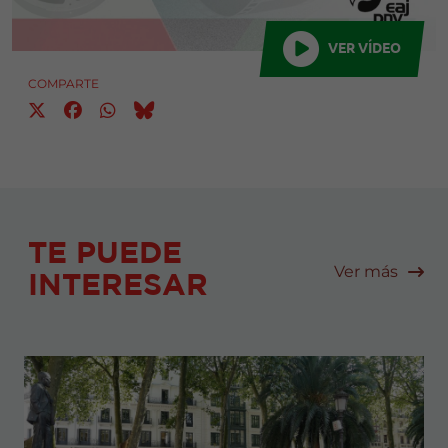
VER VÍDEO
COMPARTE
TE PUEDE
Ver más
INTERESAR