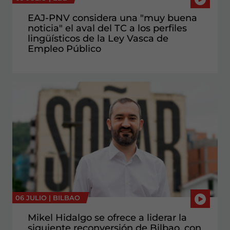
EAJ-PNV considera una "muy buena
noticia" el aval del TC a los perfiles
lingüísticos de la Ley Vasca de
Empleo Público
06 JULIO |
BILBAO
Mikel Hidalgo se ofrece a liderar la
siguiente reconversión de Bilbao, con