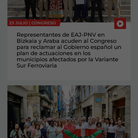
23 JULIO |
CONGRESO
Representantes de EAJ-PNV en
Bizkaia y Araba acuden al Congreso
para reclamar al Gobierno español un
plan de actuaciones en los
municipios afectados por la Variante
Sur Ferroviaria