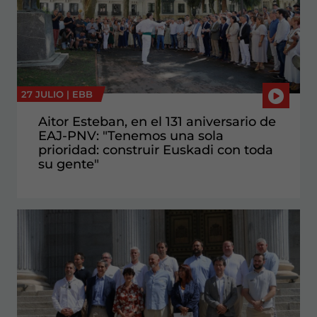
27 JULIO |
EBB
Aitor Esteban, en el 131 aniversario de
EAJ-PNV: "Tenemos una sola
prioridad: construir Euskadi con toda
su gente"