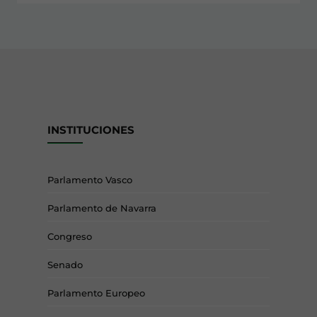
INSTITUCIONES
Parlamento Vasco
Parlamento de Navarra
Congreso
Senado
Parlamento Europeo