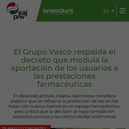
ES
El Grupo Vasco respalda el
decreto que modula la
aportación de los usuarios a
las prestaciones
farmacéuticas
El diputado jeltzale Joseba Agirretxea considera
positivo que se refuerce la protección de las rentas
bajas con nuevos tramos en el copago farmacéutico,
pero critica que la decisión se haya tomado sin
consultas previas a las comunidades autónomas
28 MAYO
|
CONGRESO