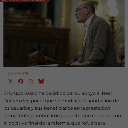
COMPARTE
El Grupo Vasco ha decidido dar su apoyo al Real
Decreto ley por el que se modifica la aportación de
los usuarios y sus beneficiarios en la prestación
farmacéutica ambulatoria, puesto que coincide con
el objetivo final de la reforma, que refuerza la