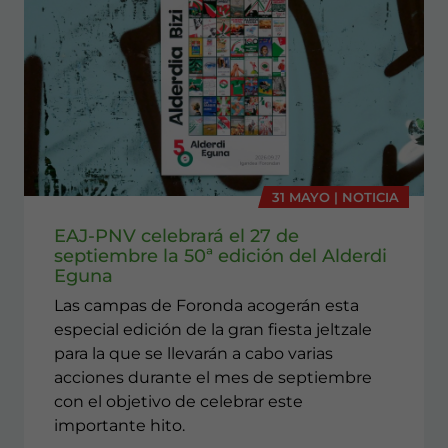
31 MAYO | NOTICIA
EAJ-PNV celebrará el 27 de
septiembre la 50ª edición del Alderdi
Eguna
Las campas de Foronda acogerán esta
especial edición de la gran fiesta jeltzale
para la que se llevarán a cabo varias
acciones durante el mes de septiembre
con el objetivo de celebrar este
importante hito.