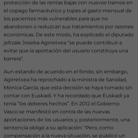
protección de las rentas bajas con nuevos tramos en
el copago farmacéutico y topes al gasto mensual de
los pacientes más vulnerables para que no
abandonen o reduzcan sus tratamientos por razones
económicas. De este modo, ha explicado el diputado
jeltzale Joseba Agirretxea “se puede contribuir a
evitar que la aportación del usuario constituya una
barrera”.
Aun estando de acuerdo en el fondo, sin embargo,
Agirretxea ha reprochado a la ministra de Sanidad,
Mónica García, que esta decisión se haya tomado sin
contar con Euskadi. Y ha recordado que Euskadi ya
tenía “los deberes hechos”. En 2012 el Gobierno
Vasco se manifestó en contra de las nuevas
aportaciones de los usuarios y, posteriormente, una
sentencia obligó a su aplicación: “Pero, como
compensación a la nueva situación, se publicó un