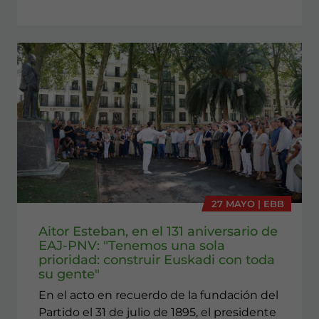
27 MAYO | EBB
Aitor Esteban, en el 131 aniversario de
EAJ-PNV: "Tenemos una sola
prioridad: construir Euskadi con toda
su gente"
En el acto en recuerdo de la fundación del
Partido el 31 de julio de 1895, el presidente