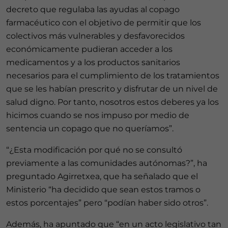
decreto que regulaba las ayudas al copago
farmacéutico con el objetivo de permitir que los
colectivos más vulnerables y desfavorecidos
económicamente pudieran acceder a los
medicamentos y a los productos sanitarios
necesarios para el cumplimiento de los tratamientos
que se les habían prescrito y disfrutar de un nivel de
salud digno. Por tanto, nosotros estos deberes ya los
hicimos cuando se nos impuso por medio de
sentencia un copago que no queríamos”.
“¿Esta modificación por qué no se consultó
previamente a las comunidades autónomas?”, ha
preguntado Agirretxea, que ha señalado que el
Ministerio “ha decidido que sean estos tramos o
estos porcentajes” pero “podían haber sido otros”.
Además, ha apuntado que “en un acto legislativo tan