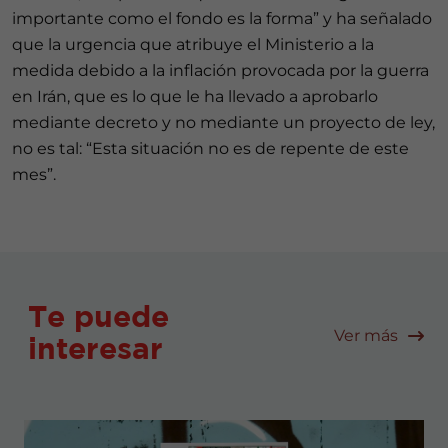
importante como el fondo es la forma” y ha señalado
que la urgencia que atribuye el Ministerio a la
medida debido a la inflación provocada por la guerra
en Irán, que es lo que le ha llevado a aprobarlo
mediante decreto y no mediante un proyecto de ley,
no es tal: “Esta situación no es de repente de este
mes”.
Te puede
Ver más
interesar