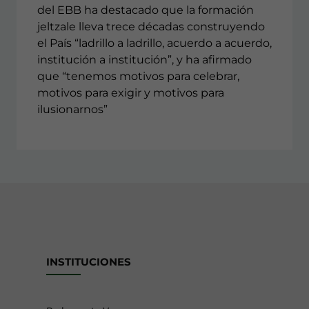
del EBB ha destacado que la formación
jeltzale lleva trece décadas construyendo
el País “ladrillo a ladrillo, acuerdo a acuerdo,
institución a institución”, y ha afirmado
que “tenemos motivos para celebrar,
motivos para exigir y motivos para
ilusionarnos”
INSTITUCIONES