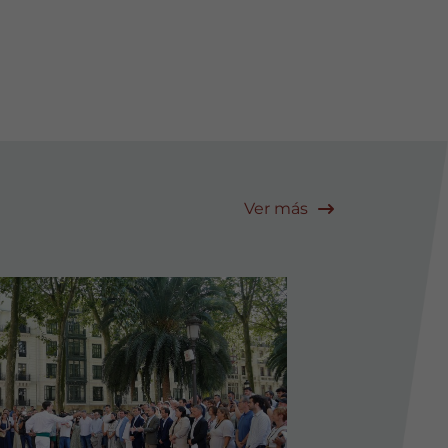
Ver más