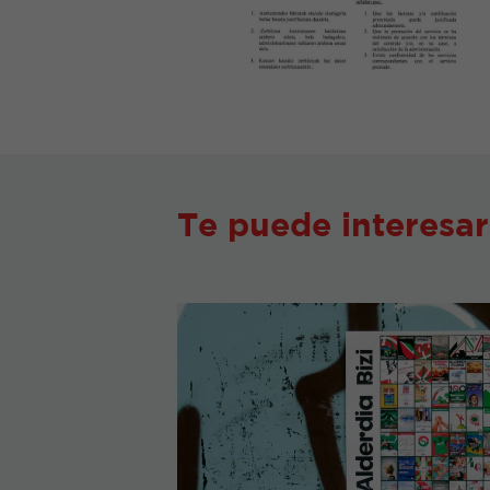
Te puede interesar