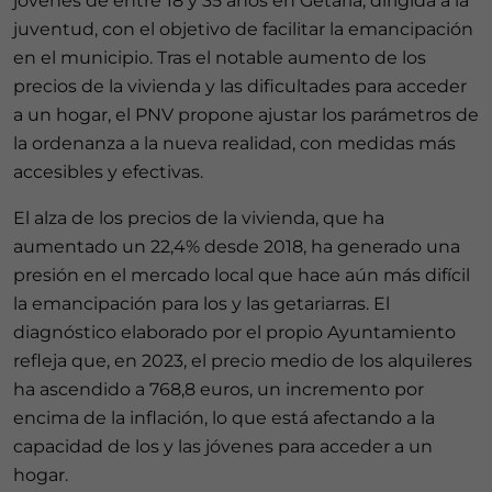
jóvenes de entre 18 y 35 años en Getaria, dirigida a la
juventud, con el objetivo de facilitar la emancipación
en el municipio. Tras el notable aumento de los
precios de la vivienda y las dificultades para acceder
a un hogar, el PNV propone ajustar los parámetros de
la ordenanza a la nueva realidad, con medidas más
accesibles y efectivas.
El alza de los precios de la vivienda, que ha
aumentado un 22,4% desde 2018, ha generado una
presión en el mercado local que hace aún más difícil
la emancipación para los y las getariarras. El
diagnóstico elaborado por el propio Ayuntamiento
refleja que, en 2023, el precio medio de los alquileres
ha ascendido a 768,8 euros, un incremento por
encima de la inflación, lo que está afectando a la
capacidad de los y las jóvenes para acceder a un
hogar.