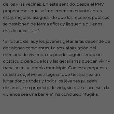
de los y las vecinas. En este sentido, desde el PNV
proponemos que se implementen cuanto antes
estas mejoras, asegurando que los recursos públicos
se gestionen de forma eficaz y lleguen a quienes
más lo necesitan”.
"El futuro de las y los jóvenes getariarras depende de
decisiones como estas. La actual situación del
mercado de vivienda no puede seguir siendo un
obstáculo para que los y las getariarras puedan vivir y
trabajar en su propio municipio. Con esta propuesta,
nuestro objetivo es asegurar que Getaria sea un
lugar donde todas y todos los jóvenes puedan
desarrollar su proyecto de vida, sin que el acceso a la
vivienda sea una barrera", ha concluido Mugika.