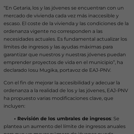
“En Getaria, los y las jóvenes se encuentran con un
mercado de vivienda cada vez más inaccesible y
escaso. El coste de la vivienda y las condiciones de la
ordenanza vigente no corresponden a las
necesidades actuales. Es fundamental actualizar los
límites de ingresos y las ayudas máximas para
garantizar que nuestros y nuestras jóvenes puedan
emprender proyectos de vida en el municipio”, ha
declarado Iosu Mugika, portavoz de EAJ-PNV.
Con el fin de mejorar la accesibilidad y adecuar la
ordenanza a la realidad de los y las jóvenes, EAJ-PNV
ha propuesto varias modificaciones clave, que
incluyen:
• Revisión de los umbrales de ingresos
: Se
plantea un aumento del límite de ingresos anuales