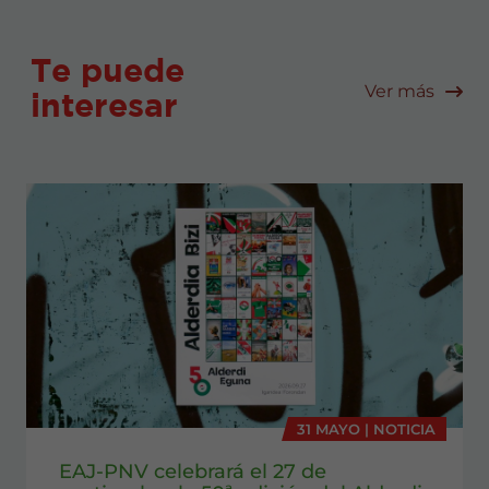
Te puede
Ver más
interesar
31 MAYO | NOTICIA
EAJ-PNV celebrará el 27 de