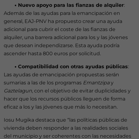
•
Nuevo apoyo para las fianzas de alquiler
:
Además de las ayudas para la emancipación en
general, EAJ-PNV ha propuesto crear una ayuda
adicional para cubrir el coste de las fianzas de
alquiler, una barrera adicional para los y las jóvenes
que desean independizarse. Esta ayuda podría
ascender hasta 800 euros por solicitud.
•
Compatibilidad con otras ayudas públicas
:
Las ayudas de emancipación propuestas serán
sumarias a las de los programas
Emantzipa
y
Gaztelagun
, con el objetivo de evitar duplicidades y
hacer que los recursos públicos lleguen de forma
eficaz a los y las jóvenes que más lo necesitan.
Iosu Mugika destaca que “las políticas públicas de
vivienda deben responder a las realidades sociales
del municipio y ser coherentes con las necesidades