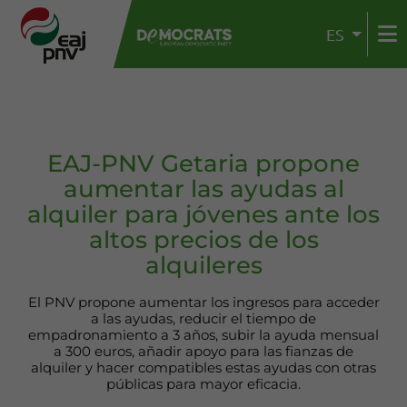
ES
EAJ-PNV Getaria propone
aumentar las ayudas al
alquiler para jóvenes ante los
altos precios de los
alquileres
El PNV propone aumentar los ingresos para acceder
a las ayudas, reducir el tiempo de
empadronamiento a 3 años, subir la ayuda mensual
a 300 euros, añadir apoyo para las fianzas de
alquiler y hacer compatibles estas ayudas con otras
públicas para mayor eficacia.