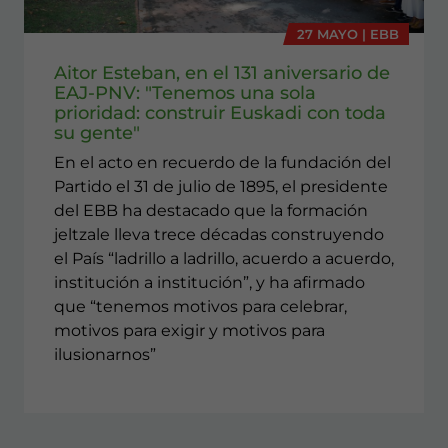
27 MAYO | EBB
Aitor Esteban, en el 131 aniversario de
EAJ-PNV: "Tenemos una sola
prioridad: construir Euskadi con toda
su gente"
En el acto en recuerdo de la fundación del
Partido el 31 de julio de 1895, el presidente
del EBB ha destacado que la formación
jeltzale lleva trece décadas construyendo
el País “ladrillo a ladrillo, acuerdo a acuerdo,
institución a institución”, y ha afirmado
que “tenemos motivos para celebrar,
motivos para exigir y motivos para
ilusionarnos”