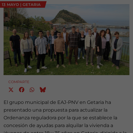
13 MAYO
|
GETARIA
COMPARTE
El grupo municipal de EAJ-PNV en Getaria ha
presentado una propuesta para actualizar la
Ordenanza reguladora por la que se establece la
concesión de ayudas para alquilar la vivienda a