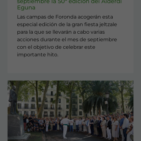
septiembre la 50ª edición del Alderdi
Eguna
Las campas de Foronda acogerán esta
especial edición de la gran fiesta jeltzale
para la que se llevarán a cabo varias
acciones durante el mes de septiembre
con el objetivo de celebrar este
importante hito.