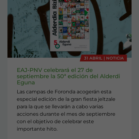
31 ABRIL | NOTICIA
EAJ-PNV celebrará el 27 de
septiembre la 50ª edición del Alderdi
Eguna
Las campas de Foronda acogerán esta
especial edición de la gran fiesta jeltzale
para la que se llevarán a cabo varias
acciones durante el mes de septiembre
con el objetivo de celebrar este
importante hito.