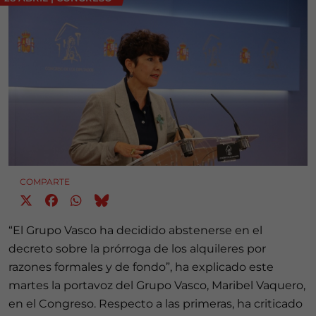
COMPARTE
“El Grupo Vasco ha decidido abstenerse en el
decreto sobre la prórroga de los alquileres por
razones formales y de fondo”, ha explicado este
martes la portavoz del Grupo Vasco, Maribel Vaquero,
en el Congreso. Respecto a las primeras, ha criticado