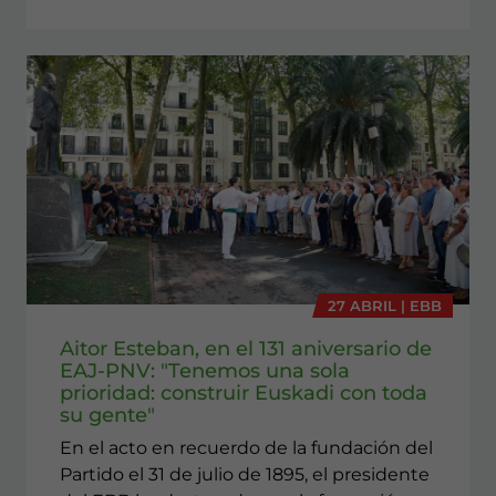
27 ABRIL | EBB
Aitor Esteban, en el 131 aniversario de
EAJ-PNV: "Tenemos una sola
prioridad: construir Euskadi con toda
su gente"
En el acto en recuerdo de la fundación del
Partido el 31 de julio de 1895, el presidente