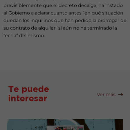
previsiblemente que el decreto decaiga, ha instado
al Gobierno a aclarar cuanto antes “en qué situación
quedan los inquilinos que han pedido la prórroga” de
su contrato de alquiler “si aún no ha terminado la
fecha” del mismo.
Te puede
Ver más
interesar