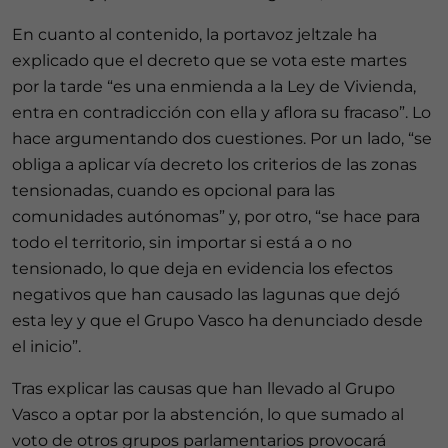
En cuanto al contenido, la portavoz jeltzale ha
explicado que el decreto que se vota este martes
por la tarde “es una enmienda a la Ley de Vivienda,
entra en contradicción con ella y aflora su fracaso”. Lo
hace argumentando dos cuestiones. Por un lado, “se
obliga a aplicar vía decreto los criterios de las zonas
tensionadas, cuando es opcional para las
comunidades autónomas” y, por otro, “se hace para
todo el territorio, sin importar si está a o no
tensionado, lo que deja en evidencia los efectos
negativos que han causado las lagunas que dejó
esta ley y que el Grupo Vasco ha denunciado desde
el inicio”.
Tras explicar las causas que han llevado al Grupo
Vasco a optar por la abstención, lo que sumado al
voto de otros grupos parlamentarios provocará