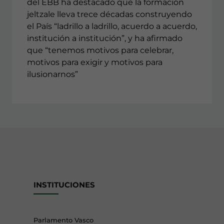
del EBB ha destacado que la formación
jeltzale lleva trece décadas construyendo
el País “ladrillo a ladrillo, acuerdo a acuerdo,
institución a institución”, y ha afirmado
que “tenemos motivos para celebrar,
motivos para exigir y motivos para
ilusionarnos”
INSTITUCIONES
Parlamento Vasco