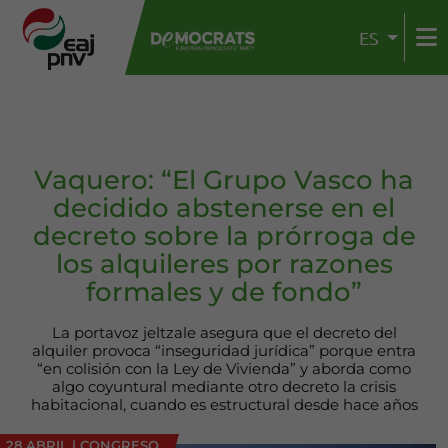
ES
Vaquero: “El Grupo Vasco ha
decidido abstenerse en el
decreto sobre la prórroga de
los alquileres por razones
formales y de fondo”
La portavoz jeltzale asegura que el decreto del
alquiler provoca “inseguridad jurídica” porque entra
“en colisión con la Ley de Vivienda” y aborda como
algo coyuntural mediante otro decreto la crisis
habitacional, cuando es estructural desde hace años
28 ABRIL
|
CONGRESO