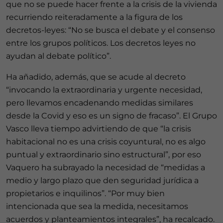
que no se puede hacer frente a la crisis de la vivienda
recurriendo reiteradamente a la figura de los
decretos-leyes: “No se busca el debate y el consenso
entre los grupos políticos. Los decretos leyes no
ayudan al debate político”.
Ha añadido, además, que se acude al decreto
“invocando la extraordinaria y urgente necesidad,
pero llevamos encadenando medidas similares
desde la Covid y eso es un signo de fracaso”. El Grupo
Vasco lleva tiempo advirtiendo de que “la crisis
habitacional no es una crisis coyuntural, no es algo
puntual y extraordinario sino estructural”, por eso
Vaquero ha subrayado la necesidad de “medidas a
medio y largo plazo que den seguridad jurídica a
propietarios e inquilinos”. “Por muy bien
intencionada que sea la medida, necesitamos
acuerdos y planteamientos integrales”, ha recalcado.