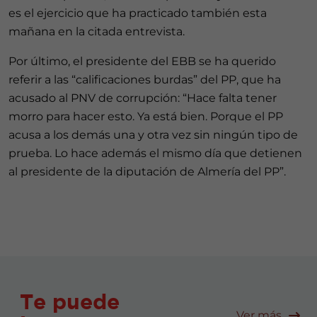
es el ejercicio que ha practicado también esta
mañana en la citada entrevista.
Por último, el presidente del EBB se ha querido
referir a las “calificaciones burdas” del PP, que ha
acusado al PNV de corrupción: “Hace falta tener
morro para hacer esto. Ya está bien. Porque el PP
acusa a los demás una y otra vez sin ningún tipo de
prueba. Lo hace además el mismo día que detienen
al presidente de la diputación de Almería del PP”.
Te puede
Ver más