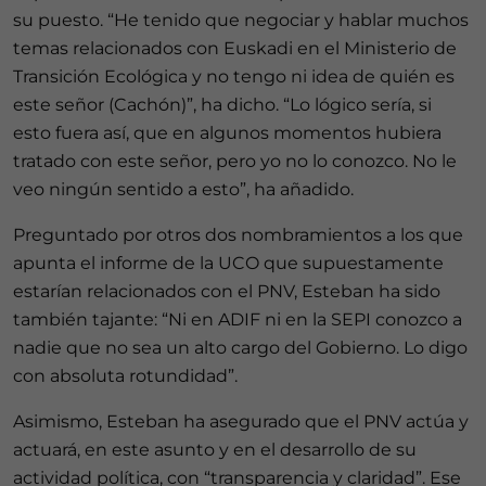
su puesto. “He tenido que negociar y hablar muchos
temas relacionados con Euskadi en el Ministerio de
Transición Ecológica y no tengo ni idea de quién es
este señor (Cachón)”, ha dicho. “Lo lógico sería, si
esto fuera así, que en algunos momentos hubiera
tratado con este señor, pero yo no lo conozco. No le
veo ningún sentido a esto”, ha añadido.
Preguntado por otros dos nombramientos a los que
apunta el informe de la UCO que supuestamente
estarían relacionados con el PNV, Esteban ha sido
también tajante: “Ni en ADIF ni en la SEPI conozco a
nadie que no sea un alto cargo del Gobierno. Lo digo
con absoluta rotundidad”.
Asimismo, Esteban ha asegurado que el PNV actúa y
actuará, en este asunto y en el desarrollo de su
actividad política, con “transparencia y claridad”. Ese