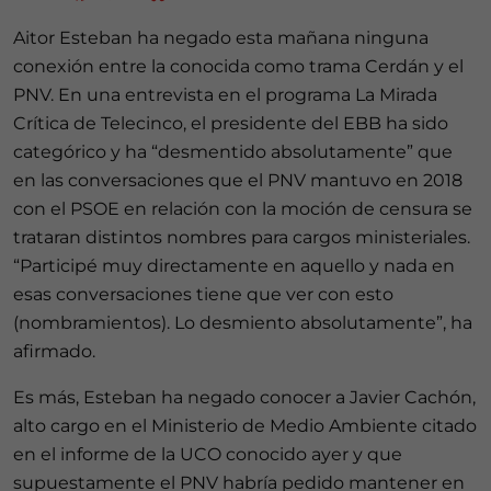
Aitor Esteban ha negado esta mañana ninguna
conexión entre la conocida como trama Cerdán y el
PNV. En una entrevista en el programa La Mirada
Crítica de Telecinco, el presidente del EBB ha sido
categórico y ha “desmentido absolutamente” que
en las conversaciones que el PNV mantuvo en 2018
con el PSOE en relación con la moción de censura se
trataran distintos nombres para cargos ministeriales.
“Participé muy directamente en aquello y nada en
esas conversaciones tiene que ver con esto
(nombramientos). Lo desmiento absolutamente”, ha
afirmado.
Es más, Esteban ha negado conocer a Javier Cachón,
alto cargo en el Ministerio de Medio Ambiente citado
en el informe de la UCO conocido ayer y que
supuestamente el PNV habría pedido mantener en