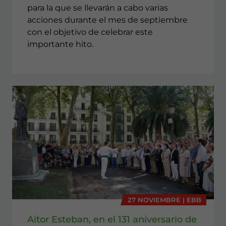
para la que se llevarán a cabo varias
acciones durante el mes de septiembre
con el objetivo de celebrar este
importante hito.
27 NOVIEMBRE | EBB
Aitor Esteban, en el 131 aniversario de