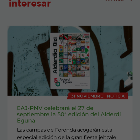
interesar
31 NOVIEMBRE | NOTICIA
EAJ-PNV celebrará el 27 de
septiembre la 50ª edición del Alderdi
Eguna
Las campas de Foronda acogerán esta
especial edición de la gran fiesta jeltzale