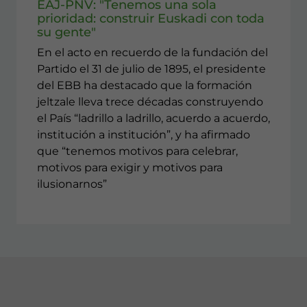
EAJ-PNV: "Tenemos una sola
prioridad: construir Euskadi con toda
su gente"
En el acto en recuerdo de la fundación del
Partido el 31 de julio de 1895, el presidente
del EBB ha destacado que la formación
jeltzale lleva trece décadas construyendo
el País “ladrillo a ladrillo, acuerdo a acuerdo,
institución a institución”, y ha afirmado
que “tenemos motivos para celebrar,
motivos para exigir y motivos para
ilusionarnos”