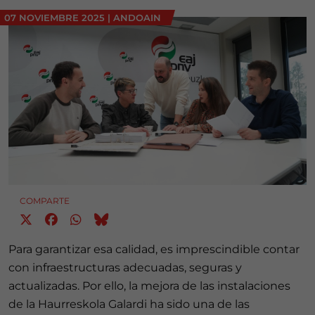
07 NOVIEMBRE 2025
|
ANDOAIN
COMPARTE
Para garantizar esa calidad, es imprescindible contar
con infraestructuras adecuadas, seguras y
actualizadas. Por ello, la mejora de las instalaciones
de la Haurreskola Galardi ha sido una de las