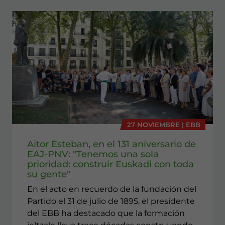
27 NOVIEMBRE | EBB
Aitor Esteban, en el 131 aniversario de
EAJ-PNV: "Tenemos una sola
prioridad: construir Euskadi con toda
su gente"
En el acto en recuerdo de la fundación del
Partido el 31 de julio de 1895, el presidente
del EBB ha destacado que la formación