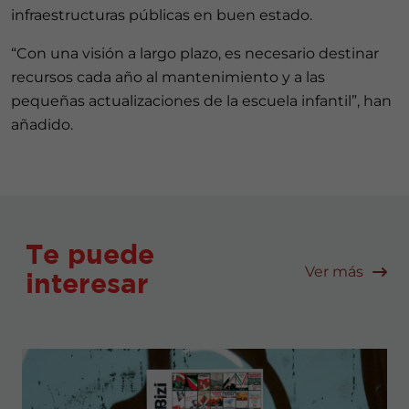
infraestructuras públicas en buen estado.
“Con una visión a largo plazo, es necesario destinar
recursos cada año al mantenimiento y a las
pequeñas actualizaciones de la escuela infantil”, han
añadido.
Te puede
Ver más
interesar