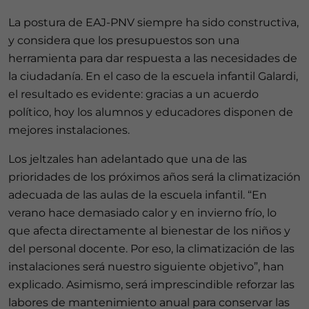
La postura de EAJ-PNV siempre ha sido constructiva,
y considera que los presupuestos son una
herramienta para dar respuesta a las necesidades de
la ciudadanía. En el caso de la escuela infantil Galardi,
el resultado es evidente: gracias a un acuerdo
político, hoy los alumnos y educadores disponen de
mejores instalaciones.
Los jeltzales han adelantado que una de las
prioridades de los próximos años será la climatización
adecuada de las aulas de la escuela infantil. “En
verano hace demasiado calor y en invierno frío, lo
que afecta directamente al bienestar de los niños y
del personal docente. Por eso, la climatización de las
instalaciones será nuestro siguiente objetivo”, han
explicado. Asimismo, será imprescindible reforzar las
labores de mantenimiento anual para conservar las