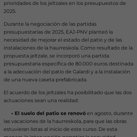
prioridades de los jeltzales en los presupuestos de
2025.
Durante la negociación de las partidas
presupuestarias de 2025, EAJ-PNV planteó la
necesidad de mejorar el estado del patio y de las
instalaciones de la haurreskola. Como resultado de la
propuesta jeltzale, se incorporó una partida
presupuestaria específica de 80.000 euros destinada
a la adecuación del patio de Galardi y a la instalación
de una nueva caseta prefabricada.
El acuerdo de los jeltzales ha posibilitado que las dos
actuaciones sean una realidad:
• El suelo del patio se renovó
en agosto, durante
las vacaciones de la haurreskola, para que las obras
estuvieran listas al inicio de este curso. De esta