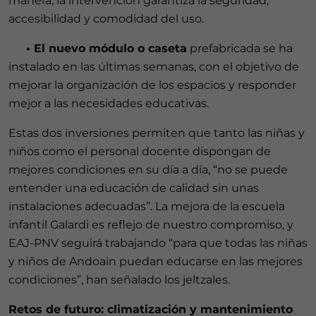
manera, la intervención garantiza la seguridad,
accesibilidad y comodidad del uso.
• El nuevo módulo o caseta
prefabricada se ha
instalado en las últimas semanas, con el objetivo de
mejorar la organización de los espacios y responder
mejor a las necesidades educativas.
Estas dos inversiones permiten que tanto las niñas y
niños como el personal docente dispongan de
mejores condiciones en su día a día, “no se puede
entender una educación de calidad sin unas
instalaciones adecuadas”. La mejora de la escuela
infantil Galardi es reflejo de nuestro compromiso, y
EAJ-PNV seguirá trabajando “para que todas las niñas
y niños de Andoain puedan educarse en las mejores
condiciones”, han señalado los jeltzales.
Retos de futuro: climatización y mantenimiento