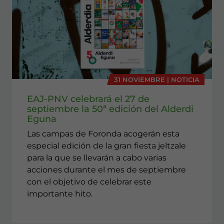
31 NOVIEMBRE | NOTICIA
EAJ-PNV celebrará el 27 de
septiembre la 50ª edición del Alderdi
Eguna
Las campas de Foronda acogerán esta
especial edición de la gran fiesta jeltzale
para la que se llevarán a cabo varias
acciones durante el mes de septiembre
con el objetivo de celebrar este
importante hito.