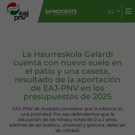
ES
La Haurreskola Galardi
cuenta con nuevo suelo en
el patio y una caseta,
resultado de la aportación
de EAJ-PNV en los
presupuestos de 2025
EAJ-PNV de Andoain considera que la infancia es
una prioridad. Por eso defendemos que la
educación de los niños y niñas de 0 a 2 años,
además de ser pública, universal y gratuita, debe ser
de calidad.