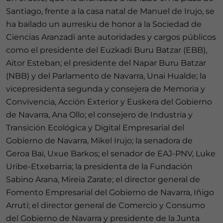
Santiago, frente a la casa natal de Manuel de Irujo, se
ha bailado un aurresku de honor a la Sociedad de
Ciencias Aranzadi ante autoridades y cargos públicos
como el presidente del Euzkadi Buru Batzar (EBB),
Aitor Esteban; el presidente del Napar Buru Batzar
(NBB) y del Parlamento de Navarra, Unai Hualde; la
vicepresidenta segunda y consejera de Memoria y
Convivencia, Acción Exterior y Euskera del Gobierno
de Navarra, Ana Ollo; el consejero de Industria y
Transición Ecológica y Digital Empresarial del
Gobierno de Navarra, Mikel Irujo; la senadora de
Geroa Bai, Uxue Barkos; el senador de EAJ-PNV, Luke
Uribe-Etxebarria; la presidenta de la Fundación
Sabino Arana, Mireia Zarate; el director general de
Fomento Empresarial del Gobierno de Navarra, Iñigo
Arruti; el director general de Comercio y Consumo
del Gobierno de Navarra y presidente de la Junta