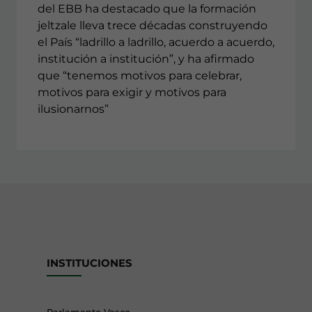
del EBB ha destacado que la formación
jeltzale lleva trece décadas construyendo
el País “ladrillo a ladrillo, acuerdo a acuerdo,
institución a institución”, y ha afirmado
que “tenemos motivos para celebrar,
motivos para exigir y motivos para
ilusionarnos”
INSTITUCIONES