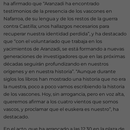
ha afirmado que “Aranzadi ha encontrado
testimonios de la presencia de los vascones en
Nafarroa, de su lengua y de los restos de la guerra
contra Castilla; unos hallazgos necesarios para
recuperar nuestra identidad perdida”, y ha destacado
que “con el voluntariado que trabaja en los
yacimientos de Aranzadi, se está formando a nuevas
generaciones de investigadores que en las próximas
décadas seguirán profundizando en nuestros
orígenes y en nuestra historia”. “Aunque durante
siglos los libros han mostrado una historia que no era
la nuestra, poco a poco vamos escribiendo la historia
de los vascones. Hoy, sin arrogancia, pero en voz alta,
queremos afirmar a los cuatro vientos que somos
vascos, y proclamar que el euskera es nuestro”, ha
destacado.
En el acto, que ha arrancado a las 12.30 en la plaza de