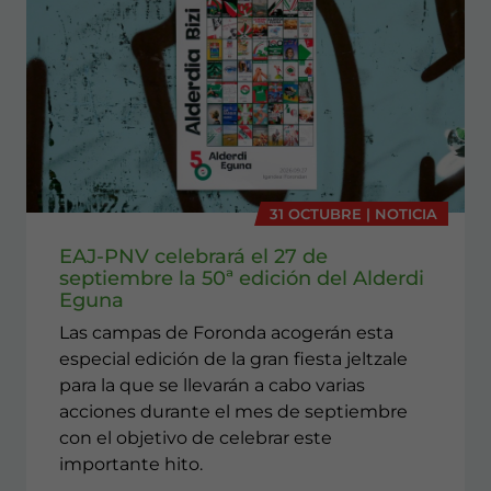
31 OCTUBRE | NOTICIA
EAJ-PNV celebrará el 27 de
septiembre la 50ª edición del Alderdi
Eguna
Las campas de Foronda acogerán esta
especial edición de la gran fiesta jeltzale
para la que se llevarán a cabo varias
acciones durante el mes de septiembre
con el objetivo de celebrar este
importante hito.