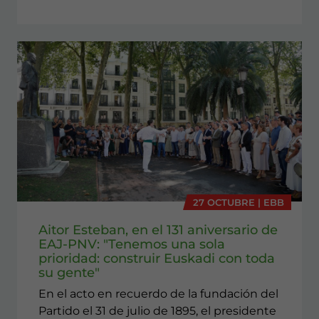
27 OCTUBRE | EBB
Aitor Esteban, en el 131 aniversario de
EAJ-PNV: "Tenemos una sola
prioridad: construir Euskadi con toda
su gente"
En el acto en recuerdo de la fundación del
Partido el 31 de julio de 1895, el presidente