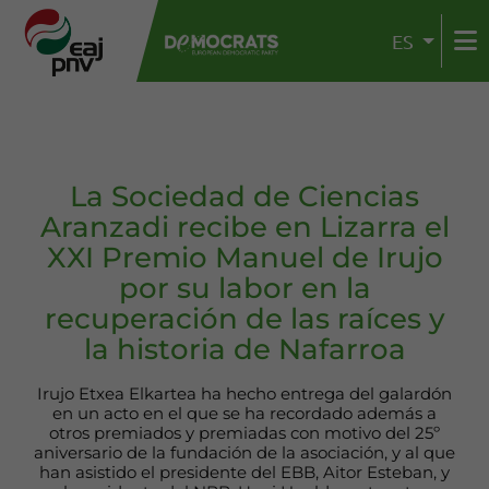
ES
La Sociedad de Ciencias
Aranzadi recibe en Lizarra el
XXI Premio Manuel de Irujo
por su labor en la
recuperación de las raíces y
la historia de Nafarroa
Irujo Etxea Elkartea ha hecho entrega del galardón
en un acto en el que se ha recordado además a
otros premiados y premiadas con motivo del 25º
aniversario de la fundación de la asociación, y al que
han asistido el presidente del EBB, Aitor Esteban, y