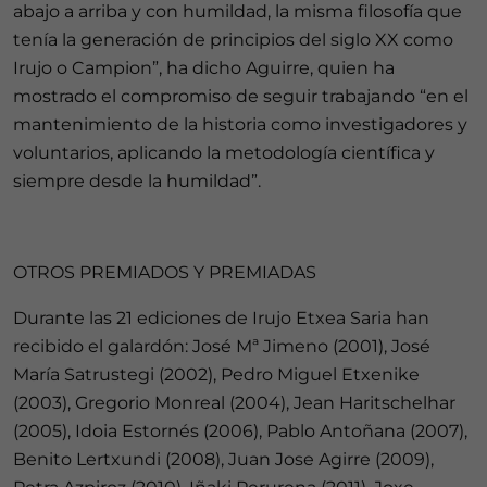
abajo a arriba y con humildad, la misma filosofía que
tenía la generación de principios del siglo XX como
Irujo o Campion”, ha dicho Aguirre, quien ha
mostrado el compromiso de seguir trabajando “en el
mantenimiento de la historia como investigadores y
voluntarios, aplicando la metodología científica y
siempre desde la humildad”.
OTROS PREMIADOS Y PREMIADAS
Durante las 21 ediciones de Irujo Etxea Saria han
recibido el galardón: José Mª Jimeno (2001), José
María Satrustegi (2002), Pedro Miguel Etxenike
(2003), Gregorio Monreal (2004), Jean Haritschelhar
(2005), Idoia Estornés (2006), Pablo Antoñana (2007),
Benito Lertxundi (2008), Juan Jose Agirre (2009),