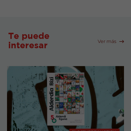
Te puede
Ver más
interesar