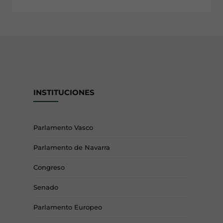
INSTITUCIONES
Parlamento Vasco
Parlamento de Navarra
Congreso
Senado
Parlamento Europeo