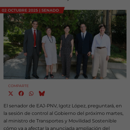
02 OCTUBRE 2025
|
SENADO
COMPARTE
El senador de EAJ-PNV, Igotz López, preguntará, en
la sesión de control al Gobierno del próximo martes,
al ministro de Transportes y Movilidad Sostenible
cómo va a afectar la anunciada ampliación del