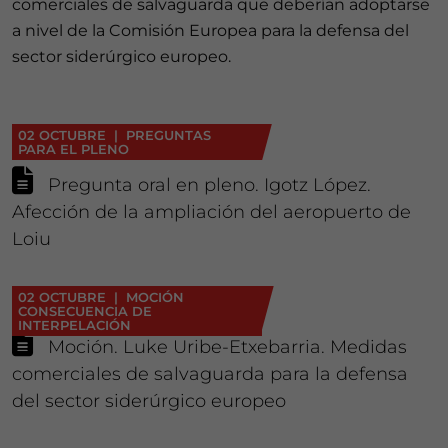
comerciales de salvaguarda que deberían adoptarse
a nivel de la Comisión Europea para la defensa del
sector siderúrgico europeo.
02 OCTUBRE | PREGUNTAS
PARA EL PLENO
Pregunta oral en pleno. Igotz López.
Afección de la ampliación del aeropuerto de
Loiu
02 OCTUBRE | MOCIÓN
CONSECUENCIA DE
INTERPELACIÓN
Moción. Luke Uribe-Etxebarria. Medidas
comerciales de salvaguarda para la defensa
del sector siderúrgico europeo