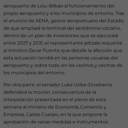
aeropuerto de Loiu-Bilbao al funcionamiento del
propio aeropuerto y a los municipios de entorno. Tras
el anuncio de AENA, gestor aeroportuario del Estado,
de que ampliará la terminal del aeródromo vizcaíno,
dentro de un plan de inversiones que se ejecutará
entre 2027 y 2031, el representante jeltzale requerirá
al ministro Óscar Puente que detalle la afección que
esta actuación tendrá en las personas usuarias del
aeropuerto y, sobre todo, en los vecinos y vecinas de
los municipios del entorno.
Por otra parte, el senador Luke Uribe-Etxebarria
defenderá la moción, consecuencia de la
interpelación presentada en el pleno de esta
semana al ministro de Economía, Comercio y
Empresa, Carlos Cuerpo, en la que propone la
aprobación de varias medidas e instrumentos