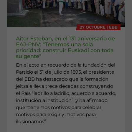
27 OCTUBRE | EBB
Aitor Esteban, en el 131 aniversario de
EAJ-PNV: "Tenemos una sola
prioridad: construir Euskadi con toda
su gente"
En el acto en recuerdo de la fundación del
Partido el 31 de julio de 1895, el presidente
del EBB ha destacado que la formación
jeltzale lleva trece décadas construyendo
el País “ladrillo a ladrillo, acuerdo a acuerdo,
institución a institución”, y ha afirmado
que “tenemos motivos para celebrar,
motivos para exigir y motivos para
ilusionarnos”