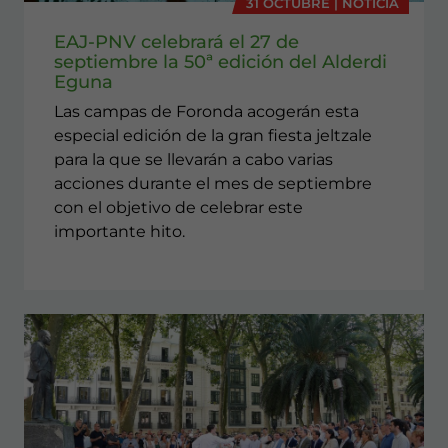
31 OCTUBRE | NOTICIA
EAJ-PNV celebrará el 27 de
septiembre la 50ª edición del Alderdi
Eguna
Las campas de Foronda acogerán esta
especial edición de la gran fiesta jeltzale
para la que se llevarán a cabo varias
acciones durante el mes de septiembre
con el objetivo de celebrar este
importante hito.