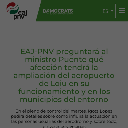
ES
EAJ-PNV preguntará al
ministro Puente qué
afección tendrá la
ampliación del aeropuerto
de Loiu en su
funcionamiento y en los
municipios del entorno
En el pleno de control del martes, Igotz López
pedirá detalles sobre cómo influirá la actuación en
las personas usuarias del aeródromo y, sobre todo,
en vecinos y vecinas