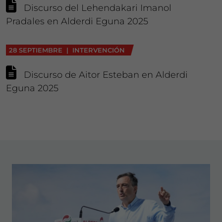
Discurso del Lehendakari Imanol
Pradales en Alderdi Eguna 2025
28 SEPTIEMBRE | INTERVENCIÓN
Discurso de Aitor Esteban en Alderdi
Eguna 2025