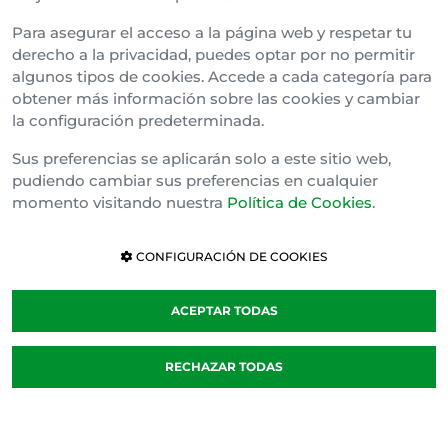
Para asegurar el acceso a la página web y respetar tu
derecho a la privacidad, puedes optar por no permitir
algunos tipos de cookies. Accede a cada categoría para
obtener más información sobre las cookies y cambiar
la configuración predeterminada.
Sus preferencias se aplicarán solo a este sitio web,
pudiendo cambiar sus preferencias en cualquier
momento visitando nuestra
Política de Cookies
.
CONFIGURACIÓN DE COOKIES
ACEPTAR TODAS
RECHAZAR TODAS