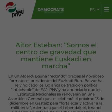
ES
Aitor Esteban: “Somos el
centro de gravedad que
mantiene Euskadi en
marcha”
En un Alderdi Eguna “redondo” gracias al novedoso
formato, el presidente del Euzkadi Buru Batzar ha
reivindicado los 130 años de tradición política
“intachable” de EAJ-PNV y ha anunciado que los
Estatutos Nacionales se renovarán en una
Asamblea General que se celebrará el próximo 13 de
diciembre en Gasteiz para “fortalecer y activar a la
militancia”, mientras que el Lehendakari, Imanol