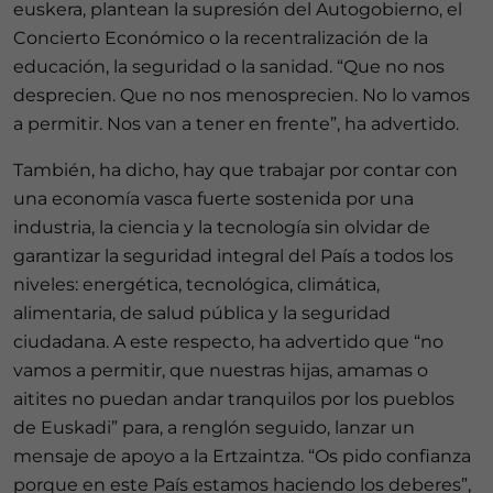
euskera, plantean la supresión del Autogobierno, el
Concierto Económico o la recentralización de la
educación, la seguridad o la sanidad. “Que no nos
desprecien. Que no nos menosprecien. No lo vamos
a permitir. Nos van a tener en frente”, ha advertido.
También, ha dicho, hay que trabajar por contar con
una economía vasca fuerte sostenida por una
industria, la ciencia y la tecnología sin olvidar de
garantizar la seguridad integral del País a todos los
niveles: energética, tecnológica, climática,
alimentaria, de salud pública y la seguridad
ciudadana. A este respecto, ha advertido que “no
vamos a permitir, que nuestras hijas, amamas o
aitites no puedan andar tranquilos por los pueblos
de Euskadi” para, a renglón seguido, lanzar un
mensaje de apoyo a la Ertzaintza. “Os pido confianza
porque en este País estamos haciendo los deberes”,