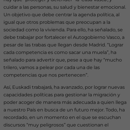
cuidar a las personas, su salud y bienestar emocional.
Un objetivo que debe centrar la agenda política, al
igual que otros problemas que preocupan a la
sociedad como la vivienda. Para ello, ha señalado, se
debe trabajar por fortalecer el Autogobierno Vasco, a
pesar de las trabas que llegan desde Madrid. “Lograr
cada competencia es como sacar una muela”, ha
señalado para advertir que, pese a que hay “mucho
trilero, vamos a pelear por cada una de las
competencias que nos pertenecen”.
Así, Euskadi trabajará, ha avanzado, por lograr nuevas
capacidades políticas para gestionar la migración y
poder acoger de manera más adecuada a quien llega
a nuestro País en busca de un futuro mejor. Todo, ha
recordado, en un momento en el que se escuchan
discursos “muy peligrosos” que cuestionan el