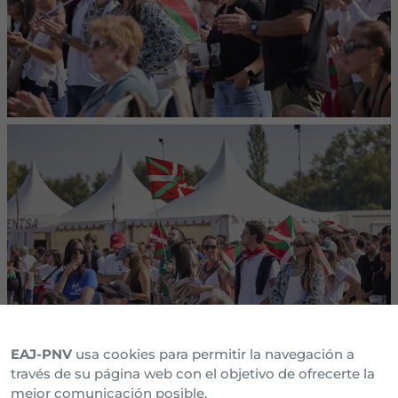
EAJ-PNV
usa cookies para permitir la navegación a
través de su página web con el objetivo de ofrecerte la
mejor comunicación posible.