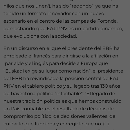
hilos que nos unen'), ha sido “redondo”, ya que ha
tenido un formato innovador con un nuevo
escenario en el centro de las campas de Foronda,
demostrando que EAJ-PNV es un partido dinámico,
que evoluciona con la sociedad.
En un discurso en el que el presidente del EBB ha
empleado el francés para dirigirse a la afiliación en
Iparralde y el inglés para decirle a Europa que
“Euskadi exige su lugar como nación”, el presidente
del EBB ha reivindicado la posición central de EAJ-
PNV en el tablero político y su legado tras 130 años
de trayectoria política “intachable”: “El legado de
nuestra tradición política es que hemos construido
un País confiable: es el resultado de décadas de
compromiso político, de decisiones valientes, de
cuidar lo que funciona y corregir lo que no. (…)