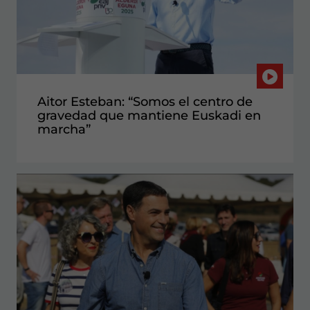
Aitor Esteban: “Somos el centro de
gravedad que mantiene Euskadi en
marcha”