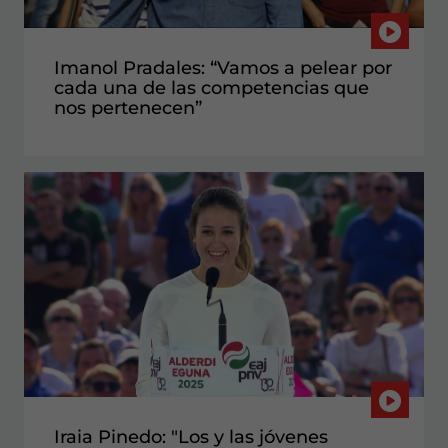
Imanol Pradales: “Vamos a pelear por
cada una de las competencias que
nos pertenecen”
Iraia Pinedo: "Los y las jóvenes