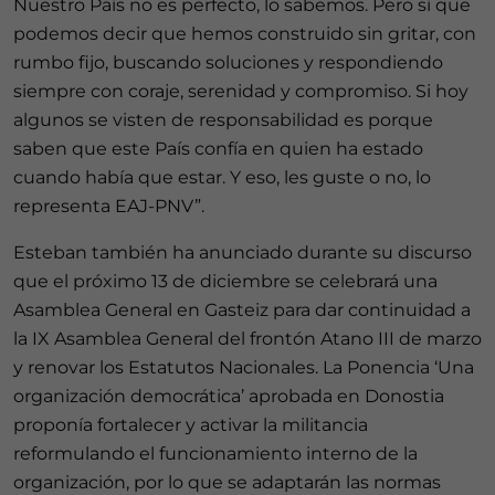
Nuestro País no es perfecto, lo sabemos. Pero sí que
podemos decir que hemos construido sin gritar, con
rumbo fijo, buscando soluciones y respondiendo
siempre con coraje, serenidad y compromiso. Si hoy
algunos se visten de responsabilidad es porque
saben que este País confía en quien ha estado
cuando había que estar. Y eso, les guste o no, lo
representa EAJ-PNV”.
Esteban también ha anunciado durante su discurso
que el próximo 13 de diciembre se celebrará una
Asamblea General en Gasteiz para dar continuidad a
la IX Asamblea General del frontón Atano III de marzo
y renovar los Estatutos Nacionales. La Ponencia ‘Una
organización democrática’ aprobada en Donostia
proponía fortalecer y activar la militancia
reformulando el funcionamiento interno de la
organización, por lo que se adaptarán las normas