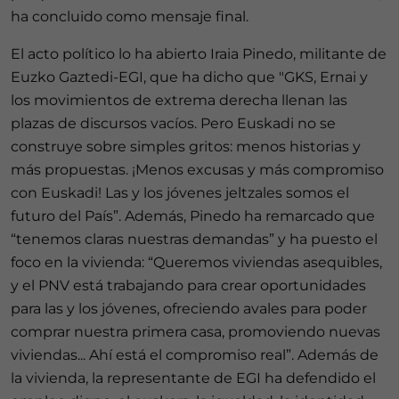
ha concluido como mensaje final.
El acto político lo ha abierto Iraia Pinedo, militante de
Euzko Gaztedi-EGI, que ha dicho que "GKS, Ernai y
los movimientos de extrema derecha llenan las
plazas de discursos vacíos. Pero Euskadi no se
construye sobre simples gritos: menos historias y
más propuestas. ¡Menos excusas y más compromiso
con Euskadi! Las y los jóvenes jeltzales somos el
futuro del País”. Además, Pinedo ha remarcado que
“tenemos claras nuestras demandas” y ha puesto el
foco en la vivienda: “Queremos viviendas asequibles,
y el PNV está trabajando para crear oportunidades
para las y los jóvenes, ofreciendo avales para poder
comprar nuestra primera casa, promoviendo nuevas
viviendas... Ahí está el compromiso real”. Además de
la vivienda, la representante de EGI ha defendido el