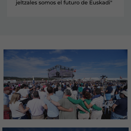
jeltzales somos el futuro de Euskadi"