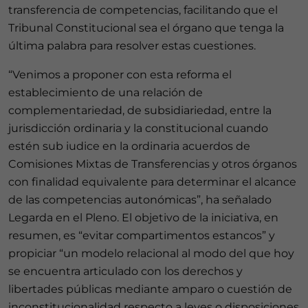
transferencia de competencias, facilitando que el
Tribunal Constitucional sea el órgano que tenga la
última palabra para resolver estas cuestiones.
“Venimos a proponer con esta reforma el
establecimiento de una relación de
complementariedad, de subsidiariedad, entre la
jurisdicción ordinaria y la constitucional cuando
estén sub iudice en la ordinaria acuerdos de
Comisiones Mixtas de Transferencias y otros órganos
con finalidad equivalente para determinar el alcance
de las competencias autonómicas”, ha señalado
Legarda en el Pleno. El objetivo de la iniciativa, en
resumen, es “evitar compartimentos estancos” y
propiciar “un modelo relacional al modo del que hoy
se encuentra articulado con los derechos y
libertades públicas mediante amparo o cuestión de
inconstitucionalidad respecto a leyes o disposiciones