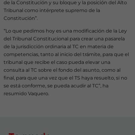
de la Constitución y su bloque y la posición del Alto
Tribunal como intérprete supremo de la
Constitución”.
“Lo que pedimos hoy es una modificación de la Ley
del Tribunal Constitucional para crear una pasarela
de la jurisdicción ordinaria al TC en materia de
competencias, tanto al inicio del trámite, para que el
tribunal que recibe el caso pueda elevar una
consulta al TC sobre el fondo del asunto, como al
final, para que una vez que el TS haya resuelto, si no
se está conforme, se pueda acudir al TC”, ha
resumido Vaquero.