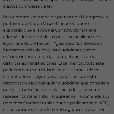
o actos con fuerza de ley”.
Previamente, en rueda de prensa en el Congreso, la
portavoz del Grupo Vasco Maribel Vaquero, ha
explicado que el Tribunal Constitucional tiene,
además del control de la constitucionalidad de las
leyes, una doble función, “garantizar los derechos
fundamentales de los y las ciudadanas y ser el
máximo intérprete de las competencias de las
distintas administraciones. El primer capítulo está
perfectamente articulado en el sistema jurídico
estatal, pero el segundo caso no siempre está
garantizado. Hoy cualquier ciudadana que considere
que la jurisdicción ordinaria, incluido su máximo
representante el Tribunal Supremo, no defiende sus
derechos fundamentales puede pedir amparo al TC,
el mecanismo existe. Sin embargo, si una cuestión