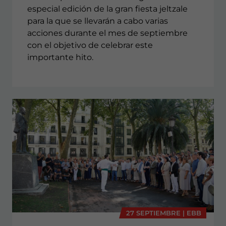
especial edición de la gran fiesta jeltzale
para la que se llevarán a cabo varias
acciones durante el mes de septiembre
con el objetivo de celebrar este
importante hito.
27 SEPTIEMBRE | EBB