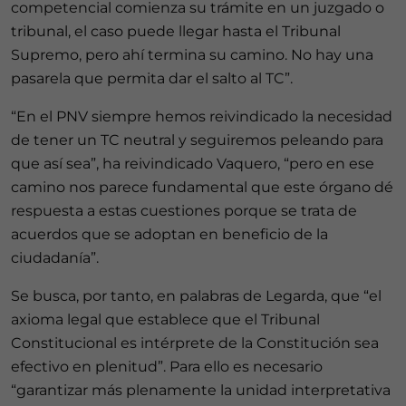
competencial comienza su trámite en un juzgado o
tribunal, el caso puede llegar hasta el Tribunal
Supremo, pero ahí termina su camino. No hay una
pasarela que permita dar el salto al TC”.
“En el PNV siempre hemos reivindicado la necesidad
de tener un TC neutral y seguiremos peleando para
que así sea”, ha reivindicado Vaquero, “pero en ese
camino nos parece fundamental que este órgano dé
respuesta a estas cuestiones porque se trata de
acuerdos que se adoptan en beneficio de la
ciudadanía”.
Se busca, por tanto, en palabras de Legarda, que “el
axioma legal que establece que el Tribunal
Constitucional es intérprete de la Constitución sea
efectivo en plenitud”. Para ello es necesario
“garantizar más plenamente la unidad interpretativa