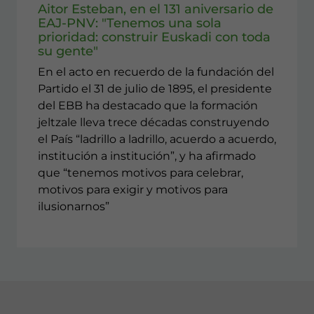
Aitor Esteban, en el 131 aniversario de
EAJ-PNV: "Tenemos una sola
prioridad: construir Euskadi con toda
su gente"
En el acto en recuerdo de la fundación del
Partido el 31 de julio de 1895, el presidente
del EBB ha destacado que la formación
jeltzale lleva trece décadas construyendo
el País “ladrillo a ladrillo, acuerdo a acuerdo,
institución a institución”, y ha afirmado
que “tenemos motivos para celebrar,
motivos para exigir y motivos para
ilusionarnos”