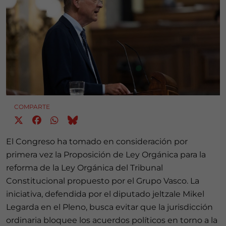
COMPARTE
El Congreso ha tomado en consideración por
primera vez la Proposición de Ley Orgánica para la
reforma de la Ley Orgánica del Tribunal
Constitucional propuesto por el Grupo Vasco. La
iniciativa, defendida por el diputado jeltzale Mikel
Legarda en el Pleno, busca evitar que la jurisdicción
ordinaria bloquee los acuerdos políticos en torno a la