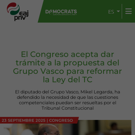
ES
El Congreso acepta dar
trámite a la propuesta del
Grupo Vasco para reformar
la Ley del TC
El diputado del Grupo Vasco, Mikel Legarda, ha
defendido la necesidad de que las cuestiones
competenciales puedan ser resueltas por el
Tribunal Constitucional
23 SEPTIEMBRE 2025
|
CONGRESO