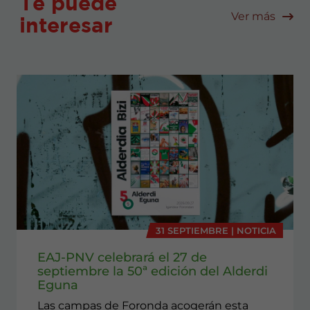
Te puede
Ver más
interesar
31 SEPTIEMBRE | NOTICIA
EAJ-PNV celebrará el 27 de
septiembre la 50ª edición del Alderdi
Eguna
Las campas de Foronda acogerán esta