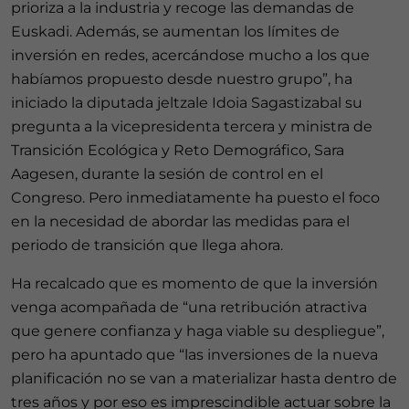
prioriza a la industria y recoge las demandas de
Euskadi. Además, se aumentan los límites de
inversión en redes, acercándose mucho a los que
habíamos propuesto desde nuestro grupo”, ha
iniciado la diputada jeltzale Idoia Sagastizabal su
pregunta a la vicepresidenta tercera y ministra de
Transición Ecológica y Reto Demográfico, Sara
Aagesen, durante la sesión de control en el
Congreso. Pero inmediatamente ha puesto el foco
en la necesidad de abordar las medidas para el
periodo de transición que llega ahora.
Ha recalcado que es momento de que la inversión
venga acompañada de “una retribución atractiva
que genere confianza y haga viable su despliegue”,
pero ha apuntado que “las inversiones de la nueva
planificación no se van a materializar hasta dentro de
tres años y por eso es imprescindible actuar sobre la