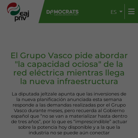
ES
El Grupo Vasco pide abordar
"la capacidad ociosa" de la
red eléctrica mientras llega
la nueva infraestructura
La diputada jeltzale apunta que las inversiones de
la nueva planificación anunciada esta semana
responde a las demandas realizadas por el Grupo
Vasco durante meses, pero recuerda al Gobierno
español que “no se van a materializar hasta dentro
de tres años”, por lo que es “imprescindible” actuar
sobre la potencia hoy disponible y a la que la
industria no se puede aún conectar