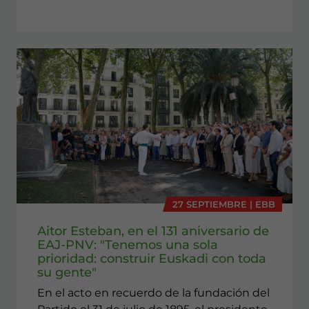
27 SEPTIEMBRE | EBB
Aitor Esteban, en el 131 aniversario de
EAJ-PNV: "Tenemos una sola
prioridad: construir Euskadi con toda
su gente"
En el acto en recuerdo de la fundación del