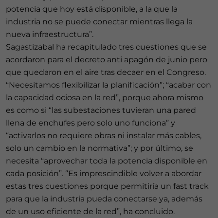
potencia que hoy está disponible, a la que la
industria no se puede conectar mientras llega la
nueva infraestructura”.
Sagastizabal ha recapitulado tres cuestiones que se
acordaron para el decreto anti apagón de junio pero
que quedaron en el aire tras decaer en el Congreso.
“Necesitamos flexibilizar la planificación”; “acabar con
la capacidad ociosa en la red”, porque ahora mismo
es como si “las subestaciones tuvieran una pared
llena de enchufes pero solo uno funciona” y
“activarlos no requiere obras ni instalar más cables,
solo un cambio en la normativa”; y por último, se
necesita “aprovechar toda la potencia disponible en
cada posición”. “Es imprescindible volver a abordar
estas tres cuestiones porque permitiría un fast track
para que la industria pueda conectarse ya, además
de un uso eficiente de la red”, ha concluido.