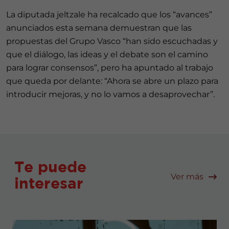
La diputada jeltzale ha recalcado que los “avances”
anunciados esta semana demuestran que las
propuestas del Grupo Vasco “han sido escuchadas y
que el diálogo, las ideas y el debate son el camino
para lograr consensos”, pero ha apuntado al trabajo
que queda por delante: “Ahora se abre un plazo para
introducir mejoras, y no lo vamos a desaprovechar”.
Te puede
Ver más
interesar