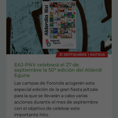
31 SEPTIEMBRE | NOTICIA
EAJ-PNV celebrará el 27 de
septiembre la 50ª edición del Alderdi
Eguna
Las campas de Foronda acogerán esta
especial edición de la gran fiesta jeltzale
para la que se llevarán a cabo varias
acciones durante el mes de septiembre
con el objetivo de celebrar este
importante hito.