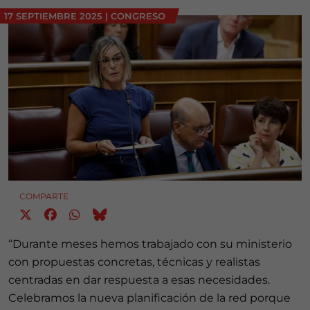
17 SEPTIEMBRE 2025
|
CONGRESO
COMPARTE
“Durante meses hemos trabajado con su ministerio
con propuestas concretas, técnicas y realistas
centradas en dar respuesta a esas necesidades.
Celebramos la nueva planificación de la red porque