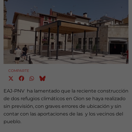
COMPARTE
EAJ-PNV ha lamentado que la reciente construcción
de dos refugios climáticos en Oion se haya realizado
sin previsión, con graves errores de ubicación y sin
contar con las aportaciones de las y los vecinos del
pueblo.