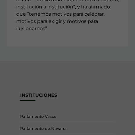
institución a institución”, y ha afirmado
que “tenemos motivos para celebrar,
motivos para exigir y motivos para
ilusionarnos”
INSTITUCIONES
Parlamento Vasco
Parlamento de Navarra