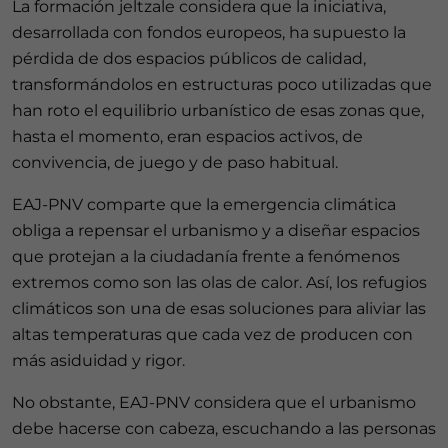
La formación jeltzale considera que la iniciativa,
desarrollada con fondos europeos, ha supuesto la
pérdida de dos espacios públicos de calidad,
transformándolos en estructuras poco utilizadas que
han roto el equilibrio urbanístico de esas zonas que,
hasta el momento, eran espacios activos, de
convivencia, de juego y de paso habitual.
EAJ-PNV comparte que la emergencia climática
obliga a repensar el urbanismo y a diseñar espacios
que protejan a la ciudadanía frente a fenómenos
extremos como son las olas de calor. Así, los refugios
climáticos son una de esas soluciones para aliviar las
altas temperaturas que cada vez de producen con
más asiduidad y rigor.
No obstante, EAJ-PNV considera que el urbanismo
debe hacerse con cabeza, escuchando a las personas