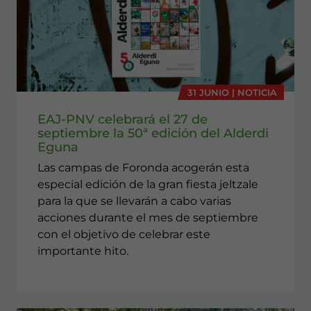
31 JUNIO | NOTICIA
EAJ-PNV celebrará el 27 de
septiembre la 50ª edición del Alderdi
Eguna
Las campas de Foronda acogerán esta
especial edición de la gran fiesta jeltzale
para la que se llevarán a cabo varias
acciones durante el mes de septiembre
con el objetivo de celebrar este
importante hito.