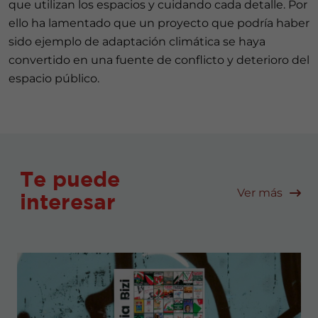
que utilizan los espacios y cuidando cada detalle. Por
ello ha lamentado que un proyecto que podría haber
sido ejemplo de adaptación climática se haya
convertido en una fuente de conflicto y deterioro del
espacio público.
Te puede
Ver más
interesar