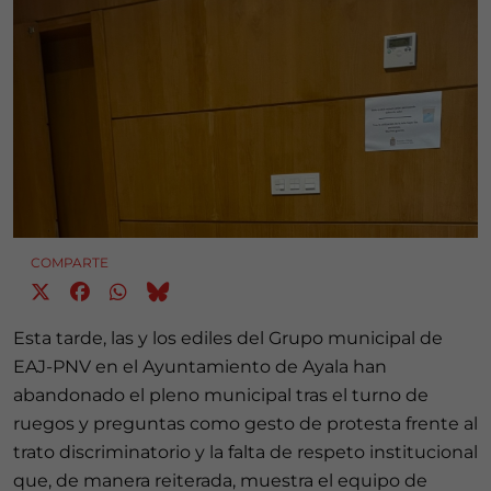
COMPARTE
Esta tarde, las y los ediles del Grupo municipal de
EAJ-PNV en el Ayuntamiento de Ayala han
abandonado el pleno municipal tras el turno de
ruegos y preguntas como gesto de protesta frente al
trato discriminatorio y la falta de respeto institucional
que, de manera reiterada, muestra el equipo de