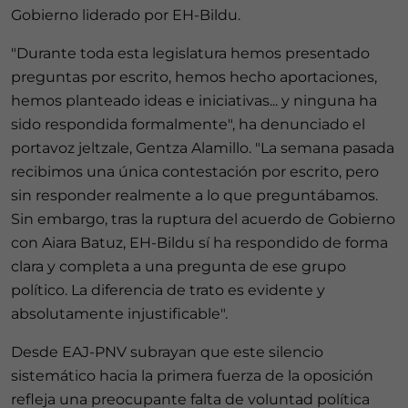
Gobierno liderado por EH-Bildu.
"Durante toda esta legislatura hemos presentado
preguntas por escrito, hemos hecho aportaciones,
hemos planteado ideas e iniciativas... y ninguna ha
sido respondida formalmente", ha denunciado el
portavoz jeltzale, Gentza Alamillo. "La semana pasada
recibimos una única contestación por escrito, pero
sin responder realmente a lo que preguntábamos.
Sin embargo, tras la ruptura del acuerdo de Gobierno
con Aiara Batuz, EH-Bildu sí ha respondido de forma
clara y completa a una pregunta de ese grupo
político. La diferencia de trato es evidente y
absolutamente injustificable".
Desde EAJ-PNV subrayan que este silencio
sistemático hacia la primera fuerza de la oposición
refleja una preocupante falta de voluntad política