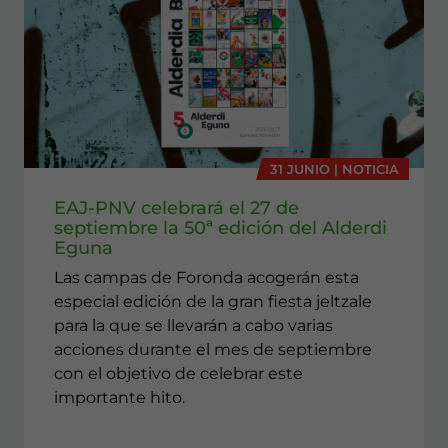
31 JUNIO | NOTICIA
EAJ-PNV celebrará el 27 de
septiembre la 50ª edición del Alderdi
Eguna
Las campas de Foronda acogerán esta
especial edición de la gran fiesta jeltzale
para la que se llevarán a cabo varias
acciones durante el mes de septiembre
con el objetivo de celebrar este
importante hito.