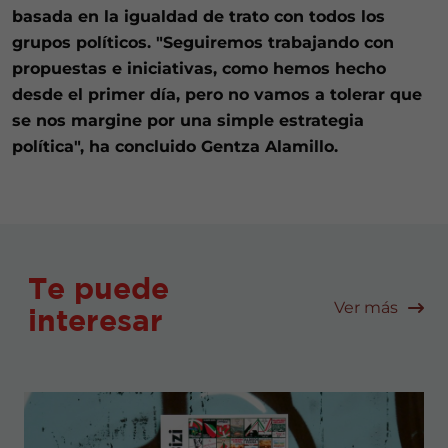
basada en la igualdad de trato con todos los
grupos políticos. "Seguiremos trabajando con
propuestas e iniciativas, como hemos hecho
desde el primer día, pero no vamos a tolerar que
se nos margine por una simple estrategia
política", ha concluido Gentza Alamillo.
Te puede
Ver más
interesar