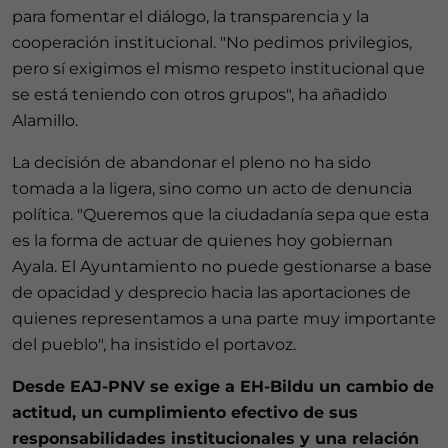
para fomentar el diálogo, la transparencia y la
cooperación institucional. "No pedimos privilegios,
pero sí exigimos el mismo respeto institucional que
se está teniendo con otros grupos", ha añadido
Alamillo.
La decisión de abandonar el pleno no ha sido
tomada a la ligera, sino como un acto de denuncia
política. "Queremos que la ciudadanía sepa que esta
es la forma de actuar de quienes hoy gobiernan
Ayala. El Ayuntamiento no puede gestionarse a base
de opacidad y desprecio hacia las aportaciones de
quienes representamos a una parte muy importante
del pueblo", ha insistido el portavoz.
Desde EAJ-PNV se exige a EH-Bildu un cambio de
actitud, un cumplimiento efectivo de sus
responsabilidades institucionales y una relación