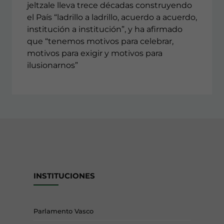
jeltzale lleva trece décadas construyendo
el País “ladrillo a ladrillo, acuerdo a acuerdo,
institución a institución”, y ha afirmado
que “tenemos motivos para celebrar,
motivos para exigir y motivos para
ilusionarnos”
INSTITUCIONES
Parlamento Vasco