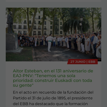
27 JUNIO | EBB
Aitor Esteban, en el 131 aniversario de
EAJ-PNV: "Tenemos una sola
prioridad: construir Euskadi con toda
su gente"
En el acto en recuerdo de la fundación del
Partido el 31 de julio de 1895, el presidente
del EBB ha destacado que la formación