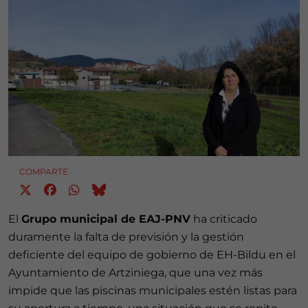
COMPARTE
El
Grupo municipal de EAJ-PNV
ha criticado
duramente la falta de previsión y la gestión
deficiente del equipo de gobierno de EH-Bildu en el
Ayuntamiento de Artziniega, que una vez más
impide que las piscinas municipales estén listas para