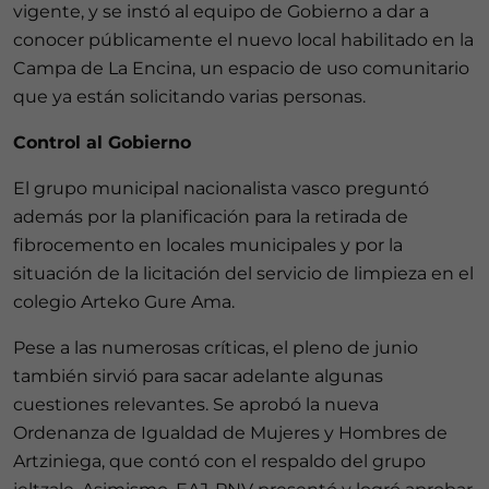
vigente, y se instó al equipo de Gobierno a dar a
conocer públicamente el nuevo local habilitado en la
Campa de La Encina, un espacio de uso comunitario
que ya están solicitando varias personas.
Control al Gobierno
El grupo municipal nacionalista vasco preguntó
además por la planificación para la retirada de
fibrocemento en locales municipales y por la
situación de la licitación del servicio de limpieza en el
colegio Arteko Gure Ama.
Pese a las numerosas críticas, el pleno de junio
también sirvió para sacar adelante algunas
cuestiones relevantes. Se aprobó la nueva
Ordenanza de Igualdad de Mujeres y Hombres de
Artziniega, que contó con el respaldo del grupo