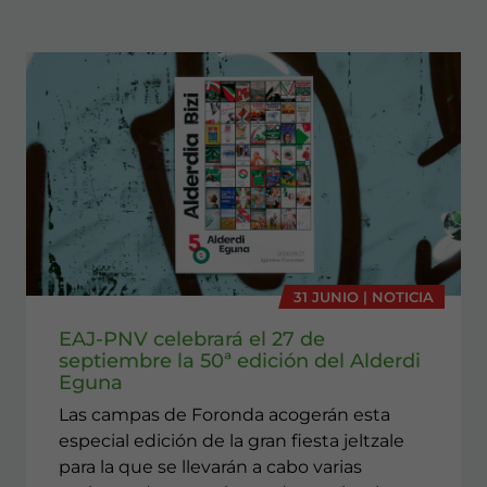
31 JUNIO | NOTICIA
EAJ-PNV celebrará el 27 de
septiembre la 50ª edición del Alderdi
Eguna
Las campas de Foronda acogerán esta
especial edición de la gran fiesta jeltzale
para la que se llevarán a cabo varias