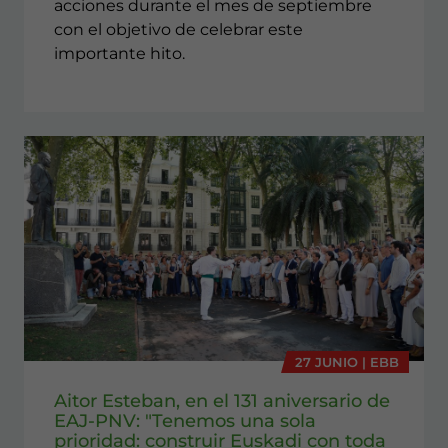
acciones durante el mes de septiembre
con el objetivo de celebrar este
importante hito.
27 JUNIO | EBB
Aitor Esteban, en el 131 aniversario de
EAJ-PNV: "Tenemos una sola
prioridad: construir Euskadi con toda