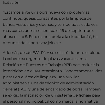
licitación.
“Estamos ante una obra nueva con problemas
continuos, quejas constantes por la limpieza de
baños, vestuarios y duchas, y temporadas cada vez
más cortas: antes se cerraba el 15 de septiembre,
ahora el 4 o 5. Esto es una burla a la ciudadanía”, ha
denunciado la portavoz jeltzale.
Además, desde EAJ-PNV se solicitó durante el pleno
la cobertura urgente de plazas vacantes en la
Relación de Puestos de Trabajo (RPT) para reducir la
interinidad en el Ayuntamiento. Concretamente, dos
plazas en el área de limpieza, una auxiliar
administrativa, una de técnico de administración
general (TAG) y una de encargado de obras. También
se exigió la instalación de un sistema de fichaje para
el personal municipal, tal como marca la normativa