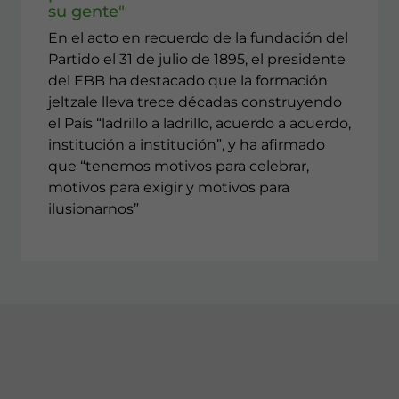
su gente"
En el acto en recuerdo de la fundación del
Partido el 31 de julio de 1895, el presidente
del EBB ha destacado que la formación
jeltzale lleva trece décadas construyendo
el País “ladrillo a ladrillo, acuerdo a acuerdo,
institución a institución”, y ha afirmado
que “tenemos motivos para celebrar,
motivos para exigir y motivos para
ilusionarnos”