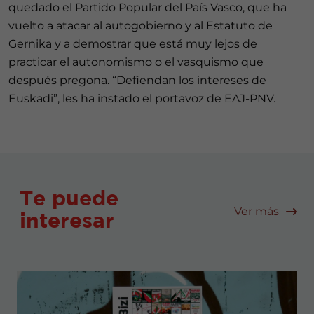
quedado el Partido Popular del País Vasco, que ha
vuelto a atacar al autogobierno y al Estatuto de
Gernika y a demostrar que está muy lejos de
practicar el autonomismo o el vasquismo que
después pregona. “Defiendan los intereses de
Euskadi”, les ha instado el portavoz de EAJ-PNV.
Te puede
Ver más
interesar