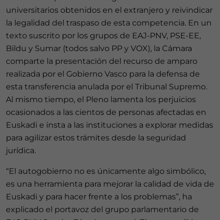
universitarios obtenidos en el extranjero y reivindicar
la legalidad del traspaso de esta competencia. En un
texto suscrito por los grupos de EAJ-PNV, PSE-EE,
Bildu y Sumar (todos salvo PP y VOX), la Cámara
comparte la presentación del recurso de amparo
realizada por el Gobierno Vasco para la defensa de
esta transferencia anulada por el Tribunal Supremo.
Al mismo tiempo, el Pleno lamenta los perjuicios
ocasionados a las cientos de personas afectadas en
Euskadi e insta a las instituciones a explorar medidas
para agilizar estos trámites desde la seguridad
jurídica.
“El autogobierno no es únicamente algo simbólico,
es una herramienta para mejorar la calidad de vida de
Euskadi y para hacer frente a los problemas”, ha
explicado el portavoz del grupo parlamentario de