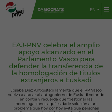
ES
EAJ-PNV celebra el amplio
apoyo alcanzado en el
Parlamento Vasco para
defender la transferencia de
la homologación de títulos
extranjeros a Euskadi
Joseba Díez Antxustegi lamenta que el PP Vasco
vuelva a atacar al autogobierno de Euskadi votando
en contra y recuerda que “gestionar las
homologaciones aquí es darle solución a un
problema que hoy por hoy evita que personas