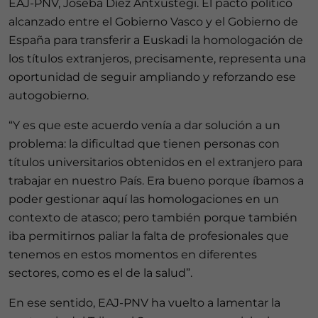
EAJ-PNV, Joseba Díez Antxustegi. El pacto político
alcanzado entre el Gobierno Vasco y el Gobierno de
España para transferir a Euskadi la homologación de
los títulos extranjeros, precisamente, representa una
oportunidad de seguir ampliando y reforzando ese
autogobierno.
“Y es que este acuerdo venía a dar solución a un
problema: la dificultad que tienen personas con
títulos universitarios obtenidos en el extranjero para
trabajar en nuestro País. Era bueno porque íbamos a
poder gestionar aquí las homologaciones en un
contexto de atasco; pero también porque también
iba permitirnos paliar la falta de profesionales que
tenemos en estos momentos en diferentes
sectores, como es el de la salud”.
En ese sentido, EAJ-PNV ha vuelto a lamentar la