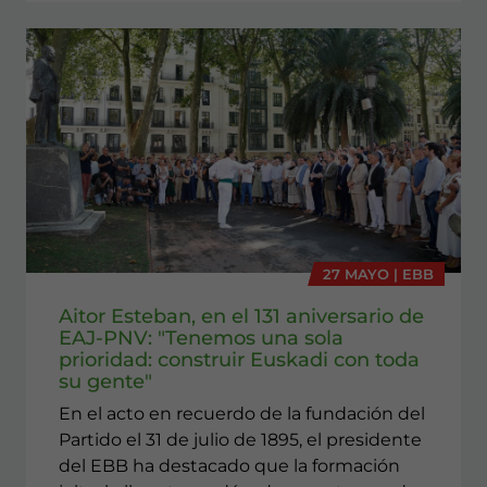
27 MAYO | EBB
Aitor Esteban, en el 131 aniversario de
EAJ-PNV: "Tenemos una sola
prioridad: construir Euskadi con toda
su gente"
En el acto en recuerdo de la fundación del
Partido el 31 de julio de 1895, el presidente
del EBB ha destacado que la formación