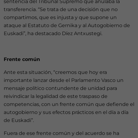
sentencia del Tribunal Supremo que anulaba la
transferencia. “Se trata de una decisión que no
compartimos, que es injusta y que supone un
ataque al Estatuto de Gernika y al Autogobierno de
Euskadi”, ha destacado Díez Antxustegi.
Frente común
Ante esta situación, “creemos que hoy era
importante lanzar desde el Parlamento Vasco un
mensaje político contundente de unidad para
reivindicar la legalidad de este traspaso de
competencias, con un frente común que defiende el
autogobierno y sus efectos prácticos en el día a día
de Euskadi”.
Fuera de ese frente común y del acuerdo se ha