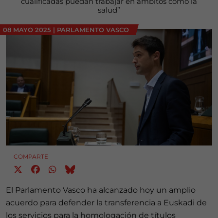
cualificadas puedan trabajar en ámbitos como la
salud”
08 MAYO 2025
|
PARLAMENTO VASCO
COMPARTE
El Parlamento Vasco ha alcanzado hoy un amplio
acuerdo para defender la transferencia a Euskadi de
los servicios para la homologación de títulos