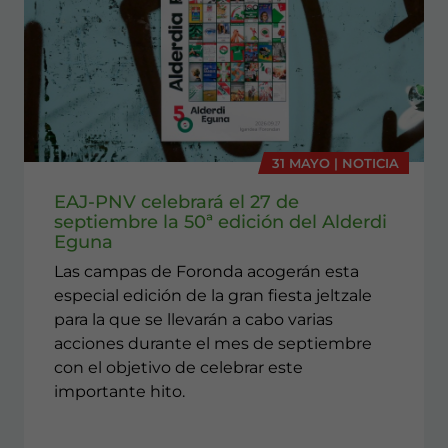
31 MAYO | NOTICIA
EAJ-PNV celebrará el 27 de
septiembre la 50ª edición del Alderdi
Eguna
Las campas de Foronda acogerán esta
especial edición de la gran fiesta jeltzale
para la que se llevarán a cabo varias
acciones durante el mes de septiembre
con el objetivo de celebrar este
importante hito.