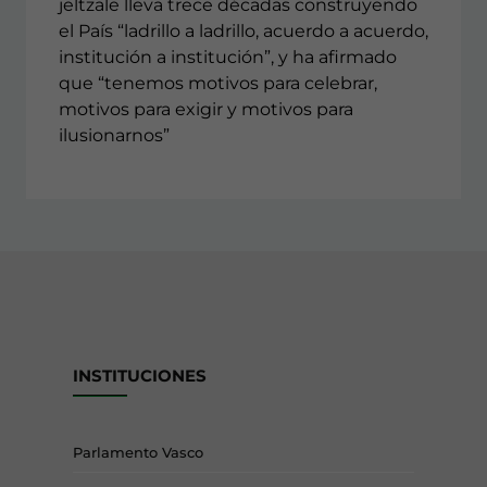
jeltzale lleva trece décadas construyendo
el País “ladrillo a ladrillo, acuerdo a acuerdo,
institución a institución”, y ha afirmado
que “tenemos motivos para celebrar,
motivos para exigir y motivos para
ilusionarnos”
INSTITUCIONES
Parlamento Vasco