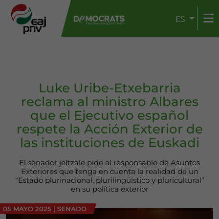
ES
Luke Uribe-Etxebarria
reclama al ministro Albares
que el Ejecutivo español
respete la Acción Exterior de
las instituciones de Euskadi
El senador jeltzale pide al responsable de Asuntos
Exteriores que tenga en cuenta la realidad de un
“Estado plurinacional, plurilingüístico y pluricultural”
en su política exterior
05 MAYO 2025
|
SENADO