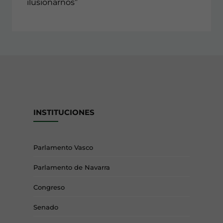
ilusionarnos”
INSTITUCIONES
Parlamento Vasco
Parlamento de Navarra
Congreso
Senado