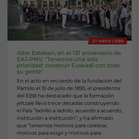
27 MAYO | EBB
Aitor Esteban, en el 131 aniversario de
EAJ-PNV: "Tenemos una sola
prioridad: construir Euskadi con toda
su gente"
En el acto en recuerdo de la fundación del
Partido el 31 de julio de 1895, el presidente
del EBB ha destacado que la formación
jeltzale lleva trece décadas construyendo
el País “ladrillo a ladrillo, acuerdo a acuerdo,
institución a institución”, y ha afirmado
que “tenemos motivos para celebrar,
motivos para exigir y motivos para