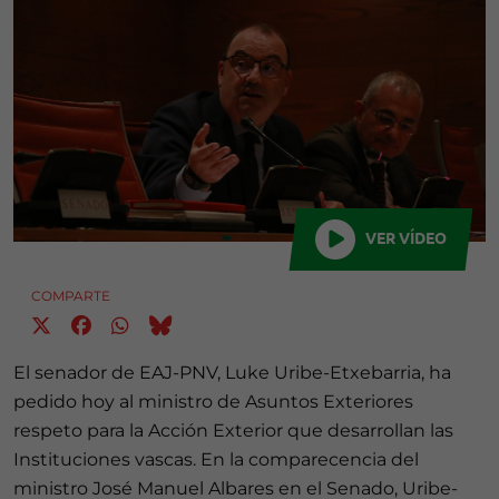
VER VÍDEO
COMPARTE
El senador de EAJ-PNV, Luke Uribe-Etxebarria, ha
pedido hoy al ministro de Asuntos Exteriores
respeto para la Acción Exterior que desarrollan las
Instituciones vascas. En la comparecencia del
ministro José Manuel Albares en el Senado, Uribe-