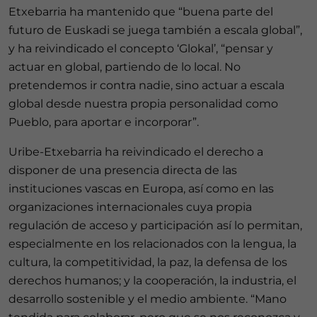
Etxebarria ha mantenido que “buena parte del
futuro de Euskadi se juega también a escala global”,
y ha reivindicado el concepto ‘Glokal’, “pensar y
actuar en global, partiendo de lo local. No
pretendemos ir contra nadie, sino actuar a escala
global desde nuestra propia personalidad como
Pueblo, para aportar e incorporar”.
Uribe-Etxebarria ha reivindicado el derecho a
disponer de una presencia directa de las
instituciones vascas en Europa, así como en las
organizaciones internacionales cuya propia
regulación de acceso y participación así lo permitan,
especialmente en los relacionados con la lengua, la
cultura, la competitividad, la paz, la defensa de los
derechos humanos; y la cooperación, la industria, el
desarrollo sostenible y el medio ambiente. “Mano