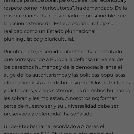
tendida para colaborar, pero que se nos reconozca y
respete como interlocutores”, ha demandado. De la
misma manera, ha considerado imprescindible que
la acción exterior del Estado español refleje su
realidad como un Estado plurinacional,
plurilinguístico y pluricultural.
Por otra parte, el senador abertzale ha constatado
que corresponde a Europa la defensa universal de
los derechos humanos y de la democracia, ante el
auge de los autoritarismos y las políticas populistas
ultranacionalistas de distinto signo. “A los autoritarios
y dictadores, y a sus sistemas, los derechos humanos
les sobran y les molestan. A nosotros no; forman
parte de nuestro ser y su universalidad debe ser
preservada y defendida”, ha señalado.
Uribe-Etxebarria ha recordado a Albares el