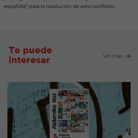
española” para la resolución de este conflicto.
Te puede
Ver más
interesar