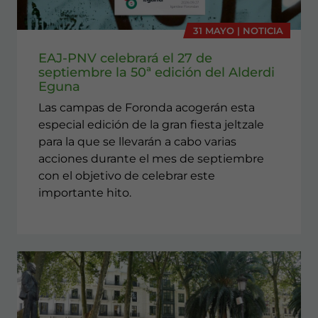
31 MAYO | NOTICIA
EAJ-PNV celebrará el 27 de
septiembre la 50ª edición del Alderdi
Eguna
Las campas de Foronda acogerán esta
especial edición de la gran fiesta jeltzale
para la que se llevarán a cabo varias
acciones durante el mes de septiembre
con el objetivo de celebrar este
importante hito.