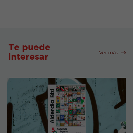
Te puede
Ver más
interesar