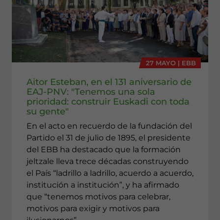
27 MAYO | EBB
Aitor Esteban, en el 131 aniversario de
EAJ-PNV: "Tenemos una sola
prioridad: construir Euskadi con toda
su gente"
En el acto en recuerdo de la fundación del
Partido el 31 de julio de 1895, el presidente
del EBB ha destacado que la formación
jeltzale lleva trece décadas construyendo
el País “ladrillo a ladrillo, acuerdo a acuerdo,
institución a institución”, y ha afirmado
que “tenemos motivos para celebrar,
motivos para exigir y motivos para