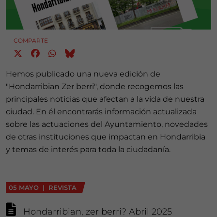
COMPARTE
Hemos publicado una nueva edición de
"Hondarribian Zer berri", donde recogemos las
principales noticias que afectan a la vida de nuestra
ciudad. En él encontrarás información actualizada
sobre las actuaciones del Ayuntamiento, novedades
de otras instituciones que impactan en Hondarribia
y temas de interés para toda la ciudadanía.
05 MAYO | REVISTA
Hondarribian, zer berri? Abril 2025