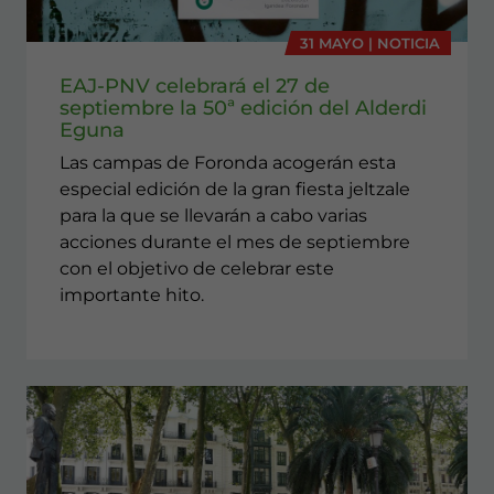
31 MAYO | NOTICIA
EAJ-PNV celebrará el 27 de
septiembre la 50ª edición del Alderdi
Eguna
Las campas de Foronda acogerán esta
especial edición de la gran fiesta jeltzale
para la que se llevarán a cabo varias
acciones durante el mes de septiembre
con el objetivo de celebrar este
importante hito.