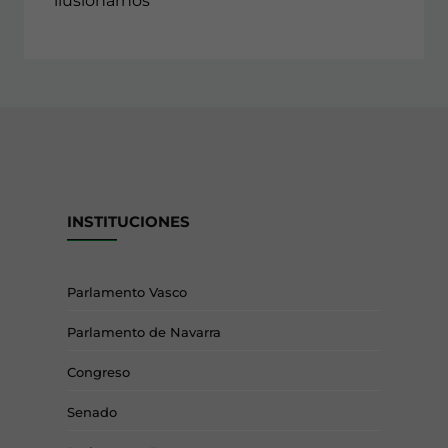
ilusionarnos”
INSTITUCIONES
Parlamento Vasco
Parlamento de Navarra
Congreso
Senado