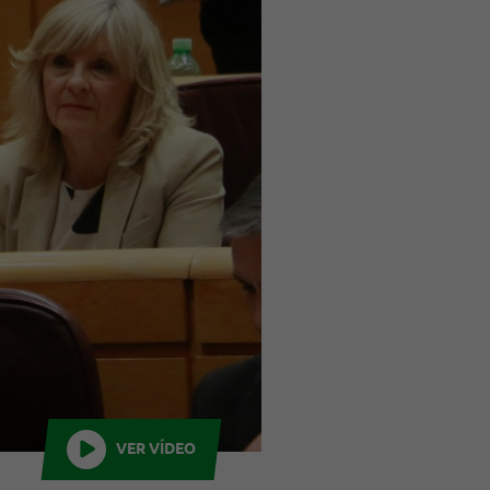
VER VÍDEO