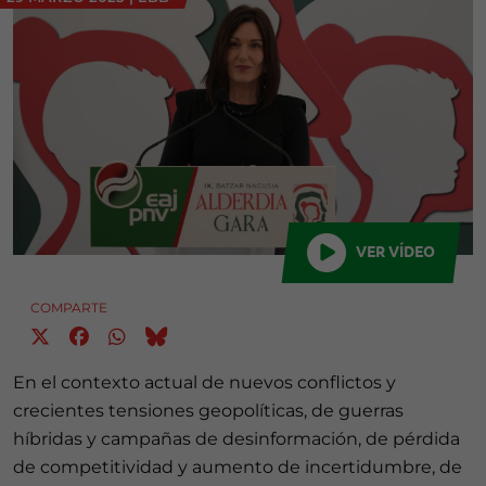
VER VÍDEO
COMPARTE
En el contexto actual de nuevos conflictos y
crecientes tensiones geopolíticas, de guerras
híbridas y campañas de desinformación, de pérdida
de competitividad y aumento de incertidumbre, de