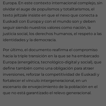
Europa. En este contexto internacional complejo, sin
olvidar el auge de populismos y totalitarismos, el
texto jeltzale insiste en que el nexo que conecta a
Euskadi con Europa y con el mundo son y deben
seguir siendo nuestros valores como nación, la
justicia social, los derechos humanos, el respeto a las
identidades y la democracia.
Por último, el documento reafirma el compromiso
hacia la triple transición en la que se ha embarcado
Europa (energética, tecnológico-digital y social), que
define también como una obligación para atraer
inversiones, reforzar la competitividad de Euskadi y
fortalecer el vínculo intergeneracional, en un
escenario de envejecimiento de la población en el
que no está garantizado el relevo generacional.