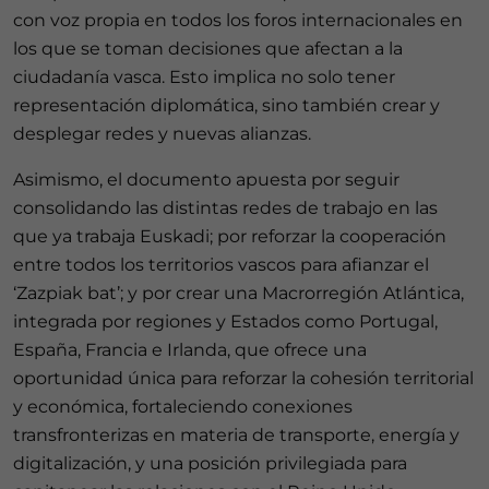
con voz propia en todos los foros internacionales en
los que se toman decisiones que afectan a la
ciudadanía vasca. Esto implica no solo tener
representación diplomática, sino también crear y
desplegar redes y nuevas alianzas.
Asimismo, el documento apuesta por seguir
consolidando las distintas redes de trabajo en las
que ya trabaja Euskadi; por reforzar la cooperación
entre todos los territorios vascos para afianzar el
‘Zazpiak bat’; y por crear una Macrorregión Atlántica,
integrada por regiones y Estados como Portugal,
España, Francia e Irlanda, que ofrece una
oportunidad única para reforzar la cohesión territorial
y económica, fortaleciendo conexiones
transfronterizas en materia de transporte, energía y
digitalización, y una posición privilegiada para