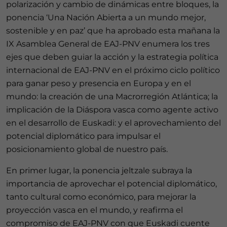
polarización y cambio de dinámicas entre bloques, la
ponencia ‘Una Nación Abierta a un mundo mejor,
sostenible y en paz’ que ha aprobado esta mañana la
IX Asamblea General de EAJ-PNV enumera los tres
ejes que deben guiar la acción y la estrategia política
internacional de EAJ-PNV en el próximo ciclo político
para ganar peso y presencia en Europa y en el
mundo: la creación de una Macrorregión Atlántica; la
implicación de la Diáspora vasca como agente activo
en el desarrollo de Euskadi: y el aprovechamiento del
potencial diplomático para impulsar el
posicionamiento global de nuestro país.
En primer lugar, la ponencia jeltzale subraya la
importancia de aprovechar el potencial diplomático,
tanto cultural como económico, para mejorar la
proyección vasca en el mundo, y reafirma el
compromiso de EAJ-PNV con que Euskadi cuente