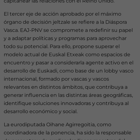
capitanear las relaciones con el Reino Unido.
El tercer eje de acción aprobado por el máximo
órgano de decisión jeltzale se refiere a la Diáspora
Vasca. EAJ-PNV se compromete a redefinir su papel
y a adaptar políticas y programas para aprovechar
todo su potencial. Para ello, propone superar el
modelo actual de Euskal Etxeak como espacios de
encuentro y pasar a considerarla agente activo en el
desarrollo de Euskadi, como base de un lobby vasco
internacional, formado por vascas y vascos
relevantes en distintos ámbitos, que contribuya a
generar influencia en las distintas áreas geográficas,
identifique soluciones innovadoras y contribuya al
desarrollo económico y social.
La eurodiputada Oihane Agirregoitia, como
coordinadora de la ponencia, ha sido la responsable