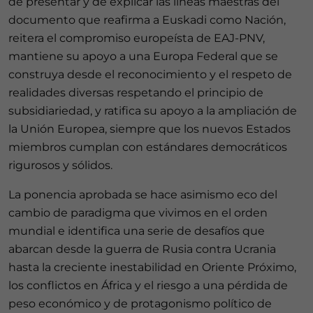
de presentar y de explicar las líneas maestras del
documento que reafirma a Euskadi como Nación,
reitera el compromiso europeísta de EAJ-PNV,
mantiene su apoyo a una Europa Federal que se
construya desde el reconocimiento y el respeto de
realidades diversas respetando el principio de
subsidiariedad, y ratifica su apoyo a la ampliación de
la Unión Europea, siempre que los nuevos Estados
miembros cumplan con estándares democráticos
rigurosos y sólidos.
La ponencia aprobada se hace asimismo eco del
cambio de paradigma que vivimos en el orden
mundial e identifica una serie de desafíos que
abarcan desde la guerra de Rusia contra Ucrania
hasta la creciente inestabilidad en Oriente Próximo,
los conflictos en África y el riesgo a una pérdida de
peso económico y de protagonismo político de