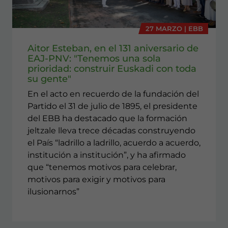
27 MARZO | EBB
Aitor Esteban, en el 131 aniversario de
EAJ-PNV: "Tenemos una sola
prioridad: construir Euskadi con toda
su gente"
En el acto en recuerdo de la fundación del
Partido el 31 de julio de 1895, el presidente
del EBB ha destacado que la formación
jeltzale lleva trece décadas construyendo
el País “ladrillo a ladrillo, acuerdo a acuerdo,
institución a institución”, y ha afirmado
que “tenemos motivos para celebrar,
motivos para exigir y motivos para
ilusionarnos”