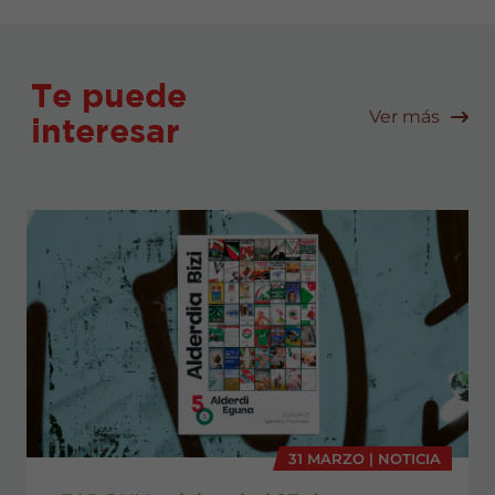
Te puede
Ver más
interesar
31 MARZO | NOTICIA