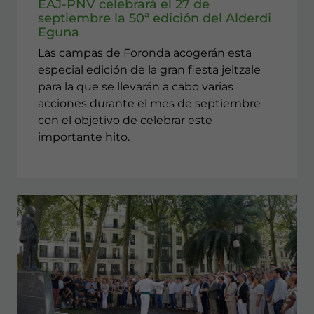
EAJ-PNV celebrará el 27 de
septiembre la 50ª edición del Alderdi
Eguna
Las campas de Foronda acogerán esta
especial edición de la gran fiesta jeltzale
para la que se llevarán a cabo varias
acciones durante el mes de septiembre
con el objetivo de celebrar este
importante hito.