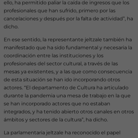
ello, ha permitido paliar la caída de ingresos que los
profesionales que han sufrido, primero por las
cancelaciones y después por la falta de actividad”, ha
dicho.
En ese sentido, la representante jeltzale también ha
manifestado que ha sido fundamental y necesaria la
coordinación entre las instituciones y los
profesionales del sector cultural, a través de las
mesas ya existentes, y a las que como consecuencia
de esta situación se han ido incorporando otros
actores. “El departamento de Cultura ha articulado
durante la pandemia una mesa de trabajo en la que
se han incorporado actores que no estaban
integrados, y ha tenido abierto otros canales en otros
ámbitos y sectores de la cultura”, ha dicho.
La parlamentaria jeltzale ha reconocido el papel