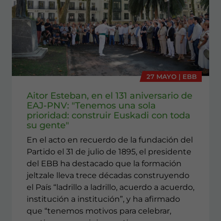
27 MAYO | EBB
Aitor Esteban, en el 131 aniversario de
EAJ-PNV: "Tenemos una sola
prioridad: construir Euskadi con toda
su gente"
En el acto en recuerdo de la fundación del
Partido el 31 de julio de 1895, el presidente
del EBB ha destacado que la formación
jeltzale lleva trece décadas construyendo
el País “ladrillo a ladrillo, acuerdo a acuerdo,
institución a institución”, y ha afirmado
que “tenemos motivos para celebrar,