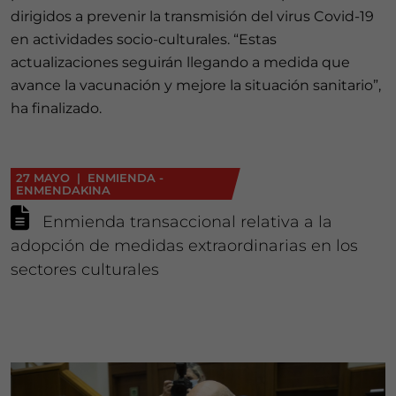
dirigidos a prevenir la transmisión del virus Covid-19
en actividades socio-culturales. “Estas
actualizaciones seguirán llegando a medida que
avance la vacunación y mejore la situación sanitario”,
ha finalizado.
27 MAYO | ENMIENDA -
ENMENDAKINA
Enmienda transaccional relativa a la
adopción de medidas extraordinarias en los
sectores culturales