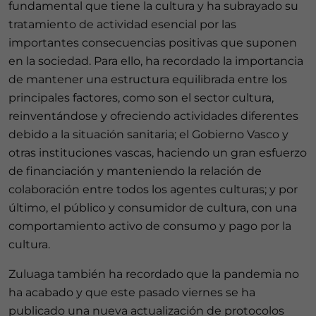
fundamental que tiene la cultura y ha subrayado su
tratamiento de actividad esencial por las
importantes consecuencias positivas que suponen
en la sociedad. Para ello, ha recordado la importancia
de mantener una estructura equilibrada entre los
principales factores, como son el sector cultura,
reinventándose y ofreciendo actividades diferentes
debido a la situación sanitaria; el Gobierno Vasco y
otras instituciones vascas, haciendo un gran esfuerzo
de financiación y manteniendo la relación de
colaboración entre todos los agentes culturas; y por
último, el público y consumidor de cultura, con una
comportamiento activo de consumo y pago por la
cultura.
Zuluaga también ha recordado que la pandemia no
ha acabado y que este pasado viernes se ha
publicado una nueva actualización de protocolos