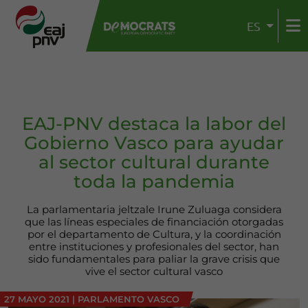
ES
EAJ-PNV destaca la labor del
Gobierno Vasco para ayudar
al sector cultural durante
toda la pandemia
La parlamentaria jeltzale Irune Zuluaga considera
que las líneas especiales de financiación otorgadas
por el departamento de Cultura, y la coordinación
entre instituciones y profesionales del sector, han
sido fundamentales para paliar la grave crisis que
vive el sector cultural vasco
27 MAYO 2021
|
PARLAMENTO VASCO