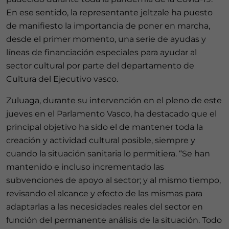
En ese sentido, la representante jeltzale ha puesto
de manifiesto la importancia de poner en marcha,
desde el primer momento, una serie de ayudas y
líneas de financiación especiales para ayudar al
sector cultural por parte del departamento de
Cultura del Ejecutivo vasco.
Zuluaga, durante su intervención en el pleno de este
jueves en el Parlamento Vasco, ha destacado que el
principal objetivo ha sido el de mantener toda la
creación y actividad cultural posible, siempre y
cuando la situación sanitaria lo permitiera. “Se han
mantenido e incluso incrementado las
subvenciones de apoyo al sector; y al mismo tiempo,
revisando el alcance y efecto de las mismas para
adaptarlas a las necesidades reales del sector en
función del permanente análisis de la situación. Todo