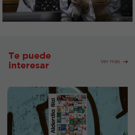
Te puede
Ver más
interesar