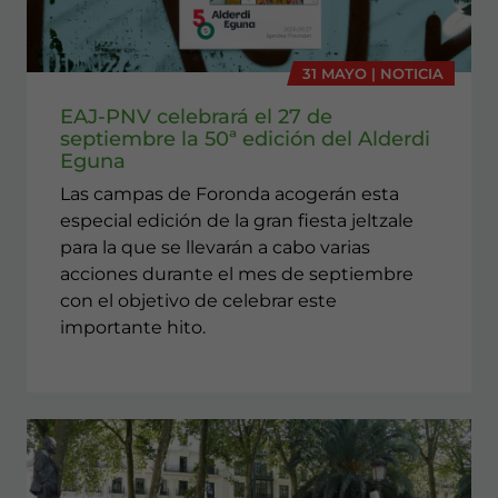
31 MAYO | NOTICIA
EAJ-PNV celebrará el 27 de
septiembre la 50ª edición del Alderdi
Eguna
Las campas de Foronda acogerán esta
especial edición de la gran fiesta jeltzale
para la que se llevarán a cabo varias
acciones durante el mes de septiembre
con el objetivo de celebrar este
importante hito.