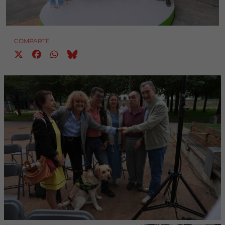
COMPARTE