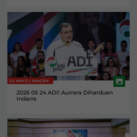
24 MAYO |
IMAGEN
2026 05 24 ADI! Aurrera Diharduen
Indarra