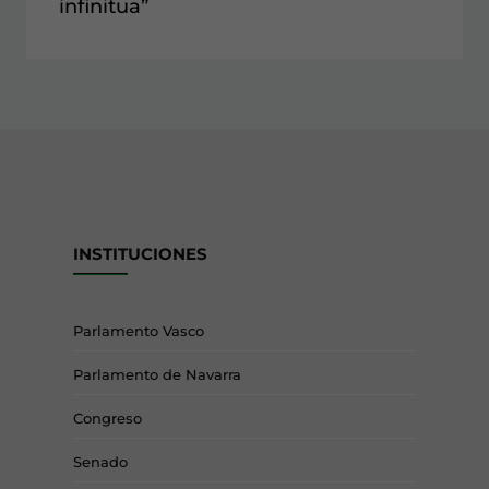
infinitua”
INSTITUCIONES
Parlamento Vasco
Parlamento de Navarra
Congreso
Senado